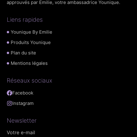
approuvés par Emilie, votre ambassadrice Younique.
Liens rapides
Younique By Emilie
Produits Younique
Plan du site
Mentions légales
Réseaux sociaux
Facebook
Instagram
Newsletter
Votre e-mail