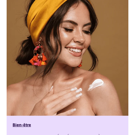
Bien-être