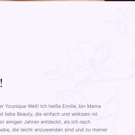
!
r Younique Welt! Ich heiße Emilie, bin Mama
 liebe Beauty, die einfach und wirksam ist.
r einigen Jahren entdeckt, als ich nach
abe, die leicht anzuwenden sind und zu meiner