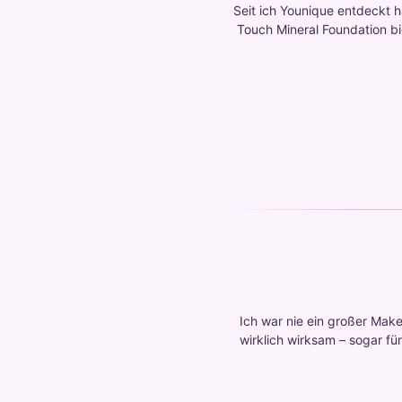
Seit ich Younique entdeckt 
Touch Mineral Foundation bi
Ich war nie ein großer Mak
wirklich wirksam – sogar für