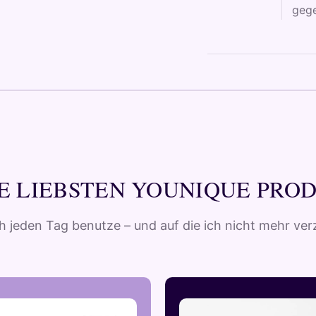
gege
E LIEBSTEN YOUNIQUE PRO
ch jeden Tag benutze – und auf die ich nicht mehr ve