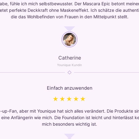
habe, fühle ich mich selbstbewusster. Der Mascara Epic betont meine
etet perfekte Deckkraft ohne Maskeneffekt. Ich schätze die authent
die das Wohlbefinden von Frauen in den Mittelpunkt stellt.
Catherine
Younique Kundin
Einfach anzuwenden
★★★★★
e-up-Fan, aber mit Younique hat sich alles verändert. Die Produkte 
 eine Anfängerin wie mich. Die Foundation ist leicht und hinterlässt 
mich besonders wichtig ist.