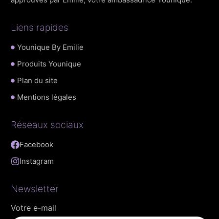
Liens rapides
Younique By Emilie
Produits Younique
Plan du site
Mentions légales
Réseaux sociaux
Facebook
Instagram
Newsletter
Votre e-mail