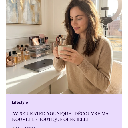
Lifestyle
AVIS CURATED YOUNIQUE : DÉCOUVRE MA
NOUVELLE BOUTIQUE OFFICIELLE