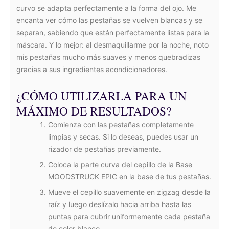
curvo se adapta perfectamente a la forma del ojo. Me
encanta ver cómo las pestañas se vuelven blancas y se
separan, sabiendo que están perfectamente listas para la
máscara. Y lo mejor: al desmaquillarme por la noche, noto
mis pestañas mucho más suaves y menos quebradizas
gracias a sus ingredientes acondicionadores.
¿CÓMO UTILIZARLA PARA UN
MÁXIMO DE RESULTADOS?
Comienza con las pestañas completamente
limpias y secas. Si lo deseas, puedes usar un
rizador de pestañas previamente.
Coloca la parte curva del cepillo de la Base
MOODSTRUCK EPIC en la base de tus pestañas.
Mueve el cepillo suavemente en zigzag desde la
raíz y luego deslízalo hacia arriba hasta las
puntas para cubrir uniformemente cada pestaña
de color blanco.