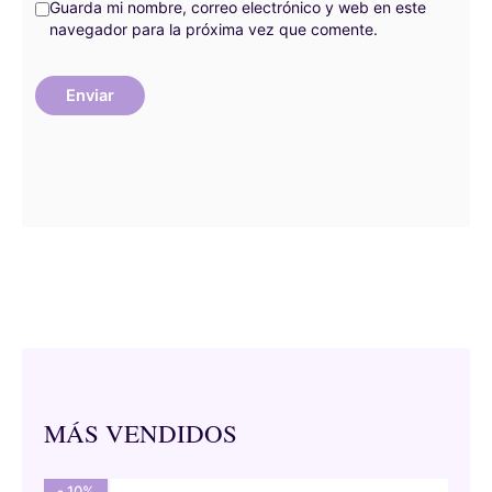
Guarda mi nombre, correo electrónico y web en este
navegador para la próxima vez que comente.
MÁS VENDIDOS
- 10%