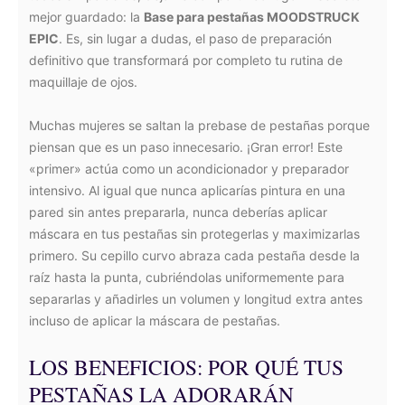
mejor guardado: la
Base para pestañas MOODSTRUCK
EPIC
. Es, sin lugar a dudas, el paso de preparación
definitivo que transformará por completo tu rutina de
maquillaje de ojos.
Muchas mujeres se saltan la prebase de pestañas porque
piensan que es un paso innecesario. ¡Gran error! Este
«primer» actúa como un acondicionador y preparador
intensivo. Al igual que nunca aplicarías pintura en una
pared sin antes prepararla, nunca deberías aplicar
máscara en tus pestañas sin protegerlas y maximizarlas
primero. Su cepillo curvo abraza cada pestaña desde la
raíz hasta la punta, cubriéndolas uniformemente para
separarlas y añadirles un volumen y longitud extra antes
incluso de aplicar la máscara de pestañas.
LOS BENEFICIOS: POR QUÉ TUS
PESTAÑAS LA ADORARÁN