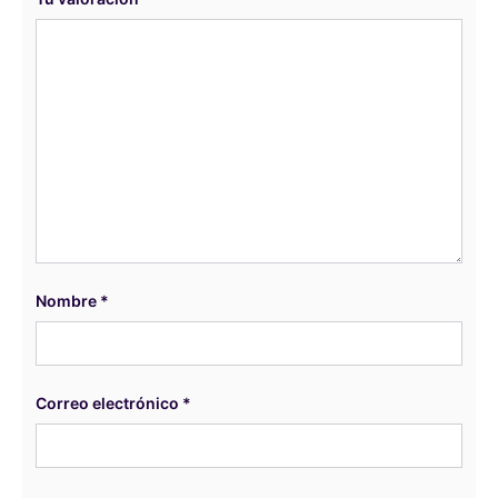
Nombre
*
Correo electrónico
*