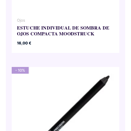
Ojos
ESTUCHE INDIVIDUAL DE SOMBRA DE
OJOS COMPACTA MOODSTRUCK
16,00
€
- 10%