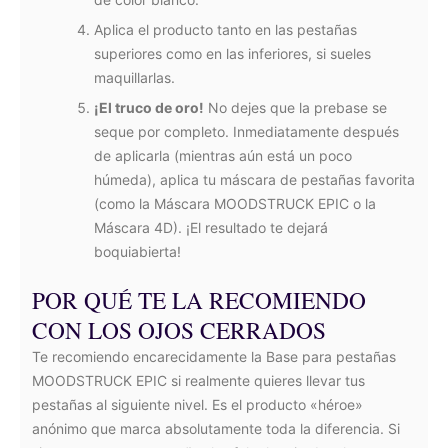
Aplica el producto tanto en las pestañas
superiores como en las inferiores, si sueles
maquillarlas.
¡El truco de oro!
No dejes que la prebase se
seque por completo. Inmediatamente después
de aplicarla (mientras aún está un poco
húmeda), aplica tu máscara de pestañas favorita
(como la Máscara MOODSTRUCK EPIC o la
Máscara 4D). ¡El resultado te dejará
boquiabierta!
POR QUÉ TE LA RECOMIENDO
CON LOS OJOS CERRADOS
Te recomiendo encarecidamente la Base para pestañas
MOODSTRUCK EPIC si realmente quieres llevar tus
pestañas al siguiente nivel. Es el producto «héroe»
anónimo que marca absolutamente toda la diferencia. Si