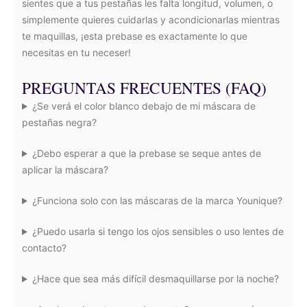
sientes que a tus pestañas les falta longitud, volumen, o
simplemente quieres cuidarlas y acondicionarlas mientras
te maquillas, ¡esta prebase es exactamente lo que
necesitas en tu neceser!
PREGUNTAS FRECUENTES (FAQ)
¿Se verá el color blanco debajo de mi máscara de
pestañas negra?
¿Debo esperar a que la prebase se seque antes de
aplicar la máscara?
¿Funciona solo con las máscaras de la marca Younique?
¿Puedo usarla si tengo los ojos sensibles o uso lentes de
contacto?
¿Hace que sea más difícil desmaquillarse por la noche?