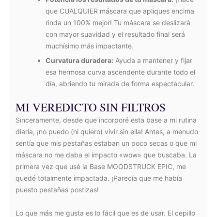
que CUALQUIER máscara que apliques encima
rinda un 100% mejor! Tu máscara se deslizará
con mayor suavidad y el resultado final será
muchísimo más impactante.
Curvatura duradera:
Ayuda a mantener y fijar
esa hermosa curva ascendente durante todo el
día, abriendo tu mirada de forma espectacular.
MI VEREDICTO SIN FILTROS
Sinceramente, desde que incorporé esta base a mi rutina
diaria, ¡no puedo (ni quiero) vivir sin ella! Antes, a menudo
sentía que mis pestañas estaban un poco secas o que mi
máscara no me daba el impacto «wow» que buscaba. La
primera vez que usé la Base MOODSTRUCK EPIC, me
quedé totalmente impactada. ¡Parecía que me había
puesto pestañas postizas!
Lo que más me gusta es lo fácil que es de usar. El cepillo