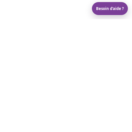
Besoin d’aide ?