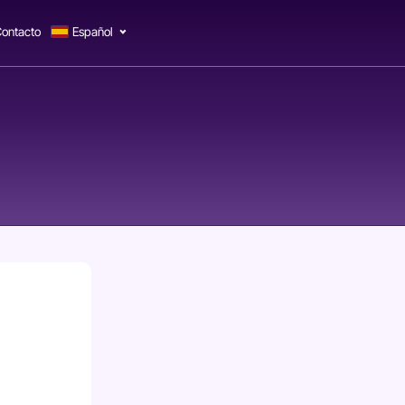
ontacto
Español