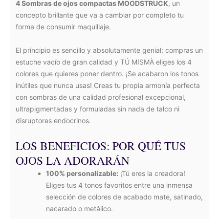
4 Sombras de ojos compactas MOODSTRUCK
, un
concepto brillante que va a cambiar por completo tu
forma de consumir maquillaje.
El principio es sencillo y absolutamente genial: compras un
estuche vacío de gran calidad y TÚ MISMÀ eliges los 4
colores que quieres poner dentro. ¡Se acabaron los tonos
inútiles que nunca usas! Creas tu propia armonía perfecta
con sombras de una calidad profesional excepcional,
ultrapigmentadas y formuladas sin nada de talco ni
disruptores endocrinos.
LOS BENEFICIOS: POR QUÉ TUS
OJOS LA ADORARÁN
100% personalizable:
¡Tú eres la creadora!
Eliges tus 4 tonos favoritos entre una inmensa
selección de colores de acabado mate, satinado,
nacarado o metálico.