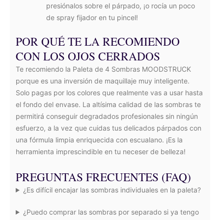
presiónalos sobre el párpado, ¡o rocía un poco
de spray fijador en tu pincel!
POR QUÉ TE LA RECOMIENDO
CON LOS OJOS CERRADOS
Te recomiendo la Paleta de 4 Sombras MOODSTRUCK
porque es una inversión de maquillaje muy inteligente.
Solo pagas por los colores que realmente vas a usar hasta
el fondo del envase. La altísima calidad de las sombras te
permitirá conseguir degradados profesionales sin ningún
esfuerzo, a la vez que cuidas tus delicados párpados con
una fórmula limpia enriquecida con escualano. ¡Es la
herramienta imprescindible en tu neceser de belleza!
PREGUNTAS FRECUENTES (FAQ)
¿Es difícil encajar las sombras individuales en la paleta?
¿Puedo comprar las sombras por separado si ya tengo