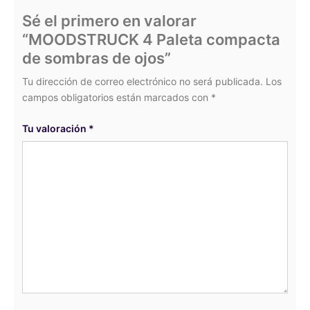
Sé el primero en valorar
“MOODSTRUCK 4 Paleta compacta
de sombras de ojos”
Tu dirección de correo electrónico no será publicada.
Los
campos obligatorios están marcados con
*
Tu valoración
*