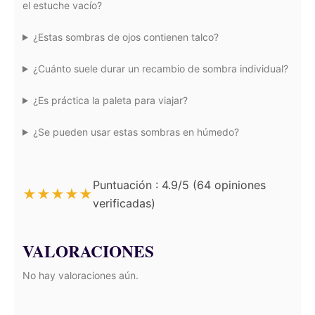
el estuche vacío?
¿Estas sombras de ojos contienen talco?
¿Cuánto suele durar un recambio de sombra individual?
¿Es práctica la paleta para viajar?
¿Se pueden usar estas sombras en húmedo?
Puntuación : 4.9/5 (64 opiniones
★
★
★
★
★
verificadas)
VALORACIONES
No hay valoraciones aún.