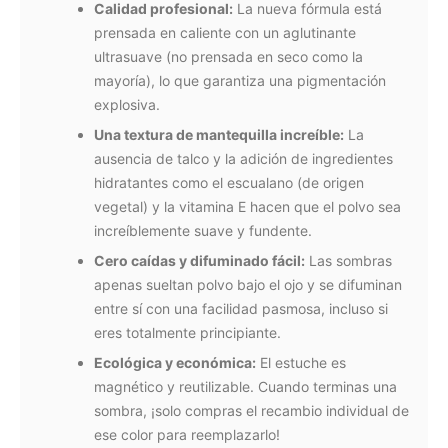
Calidad profesional:
La nueva fórmula está
prensada en caliente con un aglutinante
ultrasuave (no prensada en seco como la
mayoría), lo que garantiza una pigmentación
explosiva.
Una textura de mantequilla increíble:
La
ausencia de talco y la adición de ingredientes
hidratantes como el escualano (de origen
vegetal) y la vitamina E hacen que el polvo sea
increíblemente suave y fundente.
Cero caídas y difuminado fácil:
Las sombras
apenas sueltan polvo bajo el ojo y se difuminan
entre sí con una facilidad pasmosa, incluso si
eres totalmente principiante.
Ecológica y económica:
El estuche es
magnético y reutilizable. Cuando terminas una
sombra, ¡solo compras el recambio individual de
ese color para reemplazarlo!