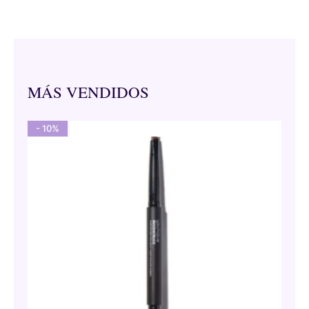
MÁS VENDIDOS
- 10%