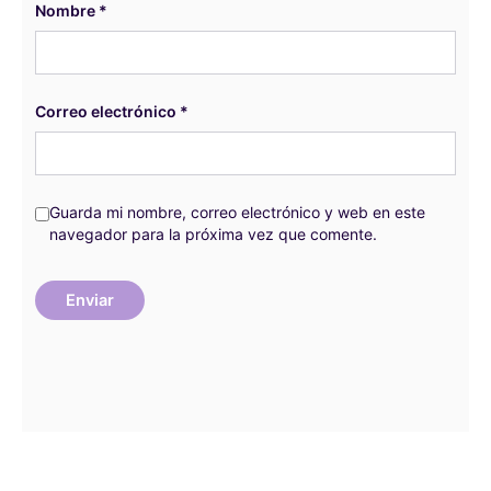
Nombre
*
Correo electrónico
*
Guarda mi nombre, correo electrónico y web en este
navegador para la próxima vez que comente.