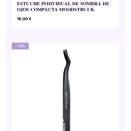
ESTUCHE INDIVIDUAL DE SOMBRA DE
OJOS COMPACTA MOODSTRUCK
16,00
€
- 10%