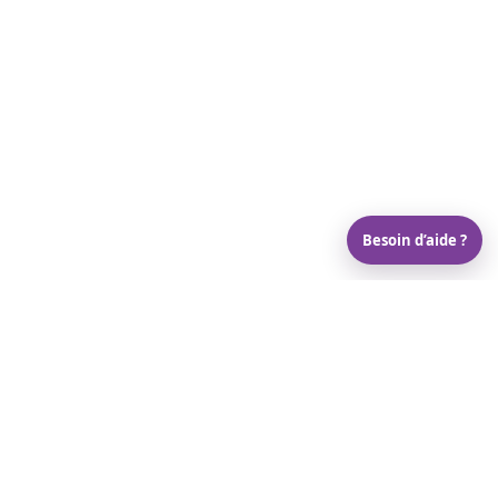
Besoin d’aide ?