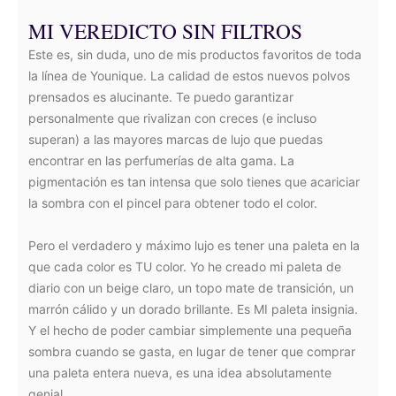
MI VEREDICTO SIN FILTROS
Este es, sin duda, uno de mis productos favoritos de toda
la línea de Younique. La calidad de estos nuevos polvos
prensados es alucinante. Te puedo garantizar
personalmente que rivalizan con creces (e incluso
superan) a las mayores marcas de lujo que puedas
encontrar en las perfumerías de alta gama. La
pigmentación es tan intensa que solo tienes que acariciar
la sombra con el pincel para obtener todo el color.
Pero el verdadero y máximo lujo es tener una paleta en la
que cada color es TU color. Yo he creado mi paleta de
diario con un beige claro, un topo mate de transición, un
marrón cálido y un dorado brillante. Es MI paleta insignia.
Y el hecho de poder cambiar simplemente una pequeña
sombra cuando se gasta, en lugar de tener que comprar
una paleta entera nueva, es una idea absolutamente
genial.