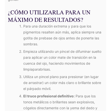
¿CÓMO UTILIZARLA PARA UN
MÁXIMO DE RESULTADOS?
Para una duración extrema y para que los
pigmentos resalten aún más, aplica siempre una
gotita de prebase de ojos antes de ponerte las
sombras.
Empieza utilizando un pincel de difuminar suelto
para aplicar un color mate de transición en la
cuenca del ojo, haciendo movimientos de
limpiaparabrisas.
Utiliza un pincel plano para presionar (en lugar
de arrastrar) un color más claro o brillante sobre
el párpado móvil.
El truco profesional definitivo:
Para que los
tonos metálicos o brillantes sean explosivos,
cógelos directamente con la yema del dedo y