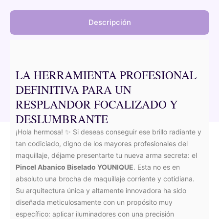
Descripción
LA HERRAMIENTA PROFESIONAL
DEFINITIVA PARA UN
RESPLANDOR FOCALIZADO Y
DESLUMBRANTE
¡Hola hermosa! ✨ Si deseas conseguir ese brillo radiante y
tan codiciado, digno de los mayores profesionales del
maquillaje, déjame presentarte tu nueva arma secreta: el
Pincel Abanico Biselado YOUNIQUE
. Esta no es en
absoluto una brocha de maquillaje corriente y cotidiana.
Su arquitectura única y altamente innovadora ha sido
diseñada meticulosamente con un propósito muy
específico: aplicar iluminadores con una precisión