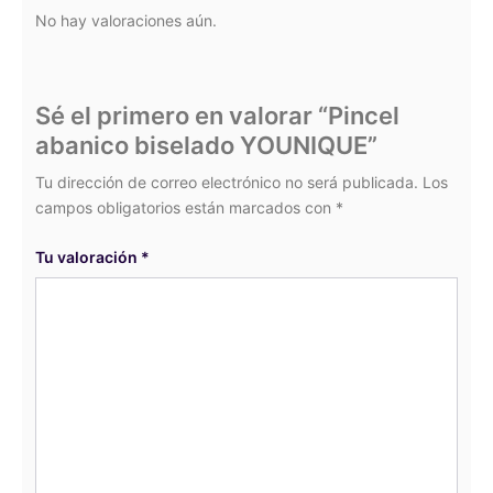
No hay valoraciones aún.
Sé el primero en valorar “Pincel
abanico biselado YOUNIQUE”
Tu dirección de correo electrónico no será publicada.
Los
campos obligatorios están marcados con
*
Tu valoración
*