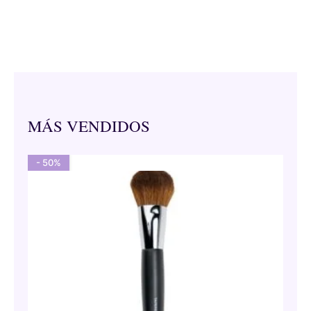
MÁS VENDIDOS
- 50%