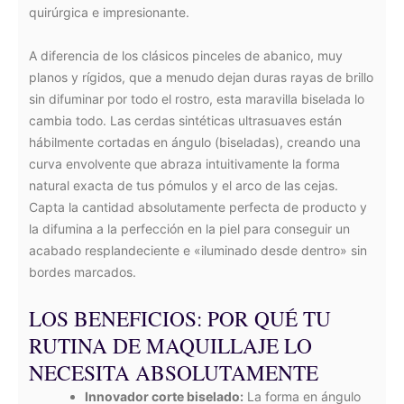
quirúrgica e impresionante.
A diferencia de los clásicos pinceles de abanico, muy
planos y rígidos, que a menudo dejan duras rayas de brillo
sin difuminar por todo el rostro, esta maravilla biselada lo
cambia todo. Las cerdas sintéticas ultrasuaves están
hábilmente cortadas en ángulo (biseladas), creando una
curva envolvente que abraza intuitivamente la forma
natural exacta de tus pómulos y el arco de las cejas.
Capta la cantidad absolutamente perfecta de producto y
la difumina a la perfección en la piel para conseguir un
acabado resplandeciente e «iluminado desde dentro» sin
bordes marcados.
LOS BENEFICIOS: POR QUÉ TU
RUTINA DE MAQUILLAJE LO
NECESITA ABSOLUTAMENTE
Innovador corte biselado:
La forma en ángulo