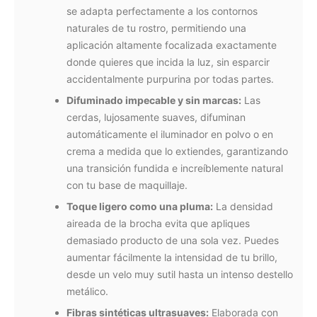
se adapta perfectamente a los contornos
naturales de tu rostro, permitiendo una
aplicación altamente focalizada exactamente
donde quieres que incida la luz, sin esparcir
accidentalmente purpurina por todas partes.
Difuminado impecable y sin marcas:
Las
cerdas, lujosamente suaves, difuminan
automáticamente el iluminador en polvo o en
crema a medida que lo extiendes, garantizando
una transición fundida e increíblemente natural
con tu base de maquillaje.
Toque ligero como una pluma:
La densidad
aireada de la brocha evita que apliques
demasiado producto de una sola vez. Puedes
aumentar fácilmente la intensidad de tu brillo,
desde un velo muy sutil hasta un intenso destello
metálico.
Fibras sintéticas ultrasuaves:
Elaborada con