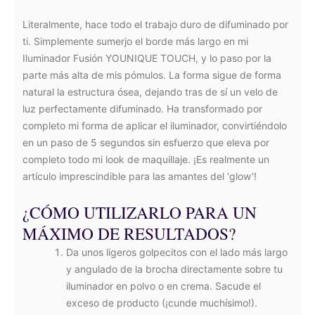
Literalmente, hace todo el trabajo duro de difuminado por
ti. Simplemente sumerjo el borde más largo en mi
Iluminador Fusión YOUNIQUE TOUCH, y lo paso por la
parte más alta de mis pómulos. La forma sigue de forma
natural la estructura ósea, dejando tras de sí un velo de
luz perfectamente difuminado. Ha transformado por
completo mi forma de aplicar el iluminador, convirtiéndolo
en un paso de 5 segundos sin esfuerzo que eleva por
completo todo mi look de maquillaje. ¡Es realmente un
artículo imprescindible para las amantes del ‘glow’!
¿CÓMO UTILIZARLO PARA UN
MÁXIMO DE RESULTADOS?
Da unos ligeros golpecitos con el lado más largo
y angulado de la brocha directamente sobre tu
iluminador en polvo o en crema. Sacude el
exceso de producto (¡cunde muchísimo!).