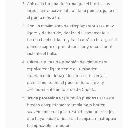
Coloca la brocha de forma que el borde más
largo siga la curva natural de tu pómulo, justo en
el punto más alto.
Con un movimiento de «limpiaparabrisas» muy
ligero y de barrido, desliza delicadamente la
brocha hacia delante y hacia atrás a lo largo del
pómulo superior para depositar y difuminar al
instante el brillo.
Utiliza la punta de precisión del pincel para
espolvorear ligeramente el iluminador
exactamente debajo del arco de tus cejas,
precisamente por el puente de tu nariz, y
delicadamente en tu arco de Cupido.
Truco profesional:
¡También puedes usar esta
brocha completamente limpia para barrer
suavemente cualquier resto de sombra de ojos
que haya caído debajo de tus ojos sin estropear
tu impecable corrector!