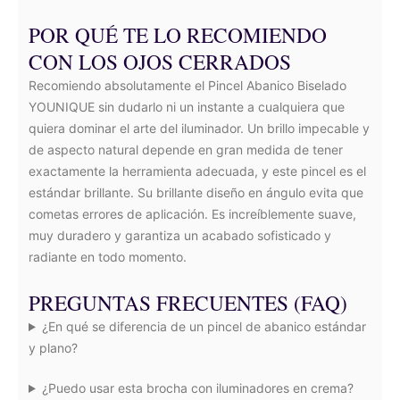
POR QUÉ TE LO RECOMIENDO
CON LOS OJOS CERRADOS
Recomiendo absolutamente el Pincel Abanico Biselado
YOUNIQUE sin dudarlo ni un instante a cualquiera que
quiera dominar el arte del iluminador. Un brillo impecable y
de aspecto natural depende en gran medida de tener
exactamente la herramienta adecuada, y este pincel es el
estándar brillante. Su brillante diseño en ángulo evita que
cometas errores de aplicación. Es increíblemente suave,
muy duradero y garantiza un acabado sofisticado y
radiante en todo momento.
PREGUNTAS FRECUENTES (FAQ)
¿En qué se diferencia de un pincel de abanico estándar
y plano?
¿Puedo usar esta brocha con iluminadores en crema?