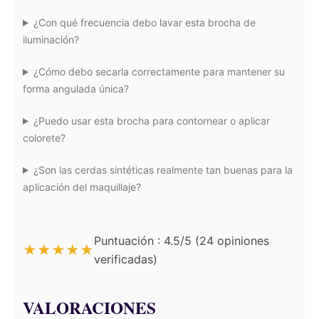
¿Con qué frecuencia debo lavar esta brocha de
iluminación?
¿Cómo debo secarla correctamente para mantener su
forma angulada única?
¿Puedo usar esta brocha para contornear o aplicar
colorete?
¿Son las cerdas sintéticas realmente tan buenas para la
aplicación del maquillaje?
Puntuación : 4.5/5 (24 opiniones
★
★
★
★
★
verificadas)
VALORACIONES