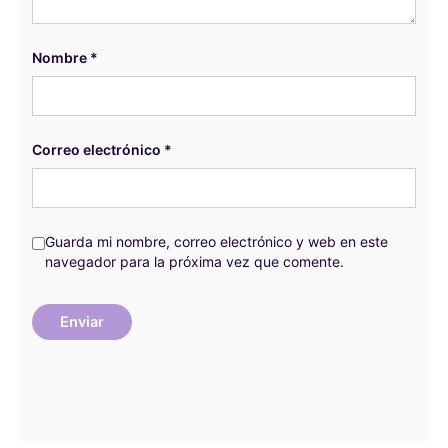
Nombre
*
Correo electrónico
*
Guarda mi nombre, correo electrónico y web en este
navegador para la próxima vez que comente.