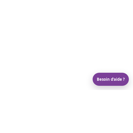
Besoin d’aide ?