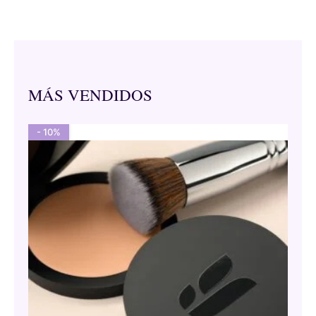
MÁS VENDIDOS
- 10%