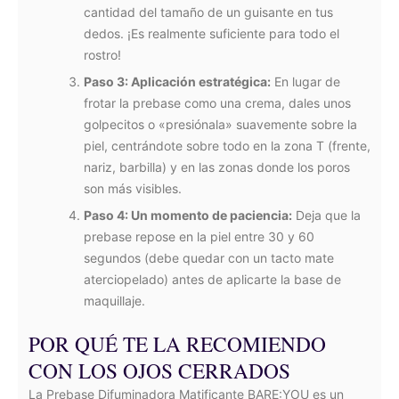
cantidad del tamaño de un guisante en tus
dedos. ¡Es realmente suficiente para todo el
rostro!
Paso 3: Aplicación estratégica:
En lugar de
frotar la prebase como una crema, dales unos
golpecitos o «presiónala» suavemente sobre la
piel, centrándote sobre todo en la zona T (frente,
nariz, barbilla) y en las zonas donde los poros
son más visibles.
Paso 4: Un momento de paciencia:
Deja que la
prebase repose en la piel entre 30 y 60
segundos (debe quedar con un tacto mate
aterciopelado) antes de aplicarte la base de
maquillaje.
POR QUÉ TE LA RECOMIENDO
CON LOS OJOS CERRADOS
La Prebase Difuminadora Matificante BARE:YOU es un