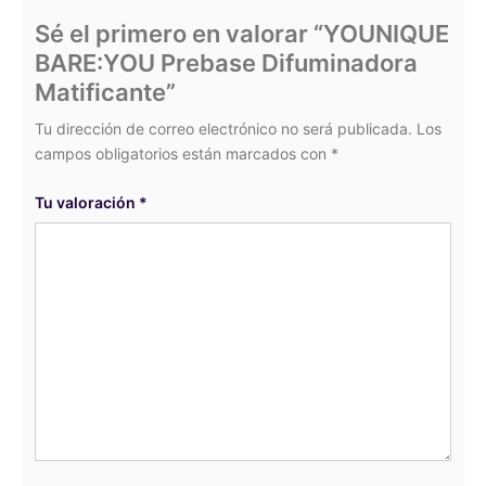
Sé el primero en valorar “YOUNIQUE
BARE:YOU Prebase Difuminadora
Matificante”
Tu dirección de correo electrónico no será publicada.
Los
campos obligatorios están marcados con
*
Tu valoración
*