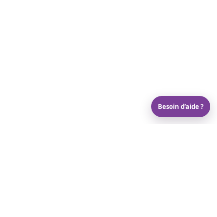
Besoin d’aide ?