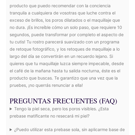
producto que puedo recomendar con la conciencia
tranquila a cualquiera de vosotras que luche contra el
exceso de brillos, los poros dilatados o el maquillaje que
no dura. ¡Es increíble cómo un solo paso, que requiere 10
segundos, puede transformar por completo el aspecto de
tu cutis! Tu rostro parecerá suavizado con un programa
de retoque fotográfico, y los retoques de maquillaje a lo
largo del día se convertirán en un recuerdo lejano. Si
quieres que tu maquillaje luzca siempre impecable, desde
el café de la mañana hasta tu salida nocturna, éste es el
producto que buscas. Te garantizo que una vez que la
pruebes, ¡no querrás renunciar a ella!
PREGUNTAS FRECUENTES (FAQ)
Tengo la piel seca, pero los poros visibles. ¿Esta
prebase matificante no resecará mi piel?
¿Puedo utilizar esta prebase sola, sin aplicarme base de