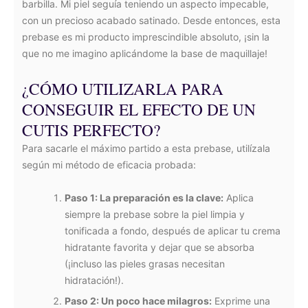
barbilla. Mi piel seguía teniendo un aspecto impecable,
con un precioso acabado satinado. Desde entonces, esta
prebase es mi producto imprescindible absoluto, ¡sin la
que no me imagino aplicándome la base de maquillaje!
¿CÓMO UTILIZARLA PARA
CONSEGUIR EL EFECTO DE UN
CUTIS PERFECTO?
Para sacarle el máximo partido a esta prebase, utilízala
según mi método de eficacia probada:
Paso 1: La preparación es la clave:
Aplica
siempre la prebase sobre la piel limpia y
tonificada a fondo, después de aplicar tu crema
hidratante favorita y dejar que se absorba
(¡incluso las pieles grasas necesitan
hidratación!).
Paso 2: Un poco hace milagros:
Exprime una