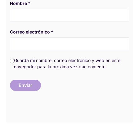
Nombre
*
Correo electrónico
*
Guarda mi nombre, correo electrónico y web en este
navegador para la próxima vez que comente.