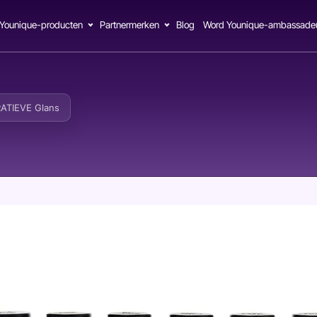
Younique-producten
Partnermerken
Blog
Word Younique-ambassade
ATIEVE Glans