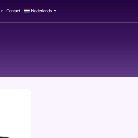
ur
Contact
Nederlands