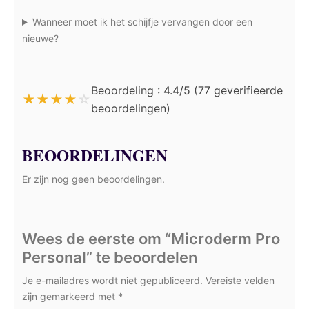
Wanneer moet ik het schijfje vervangen door een
nieuwe?
Beoordeling : 4.4/5 (77 geverifieerde
★
★
★
★
☆
beoordelingen)
BEOORDELINGEN
Er zijn nog geen beoordelingen.
Wees de eerste om “Microderm Pro
Personal” te beoordelen
Je e-mailadres wordt niet gepubliceerd.
Vereiste velden
zijn gemarkeerd met
*