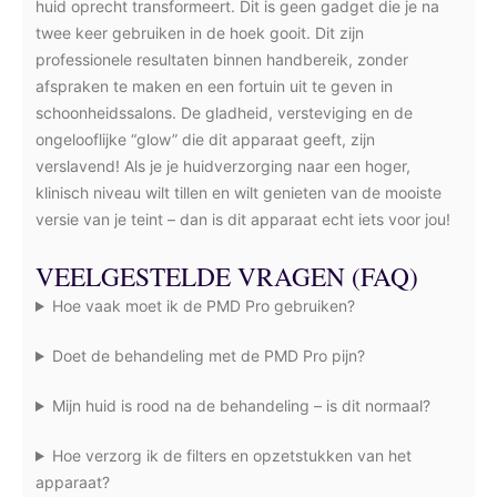
huid oprecht transformeert. Dit is geen gadget die je na
twee keer gebruiken in de hoek gooit. Dit zijn
professionele resultaten binnen handbereik, zonder
afspraken te maken en een fortuin uit te geven in
schoonheidssalons. De gladheid, versteviging en de
ongelooflijke “glow” die dit apparaat geeft, zijn
verslavend! Als je je huidverzorging naar een hoger,
klinisch niveau wilt tillen en wilt genieten van de mooiste
versie van je teint – dan is dit apparaat echt iets voor jou!
VEELGESTELDE VRAGEN (FAQ)
Hoe vaak moet ik de PMD Pro gebruiken?
Doet de behandeling met de PMD Pro pijn?
Mijn huid is rood na de behandeling – is dit normaal?
Hoe verzorg ik de filters en opzetstukken van het
apparaat?