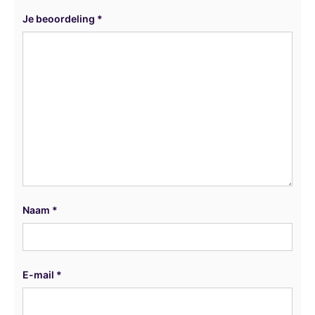
Je beoordeling
*
Naam
*
E-mail
*