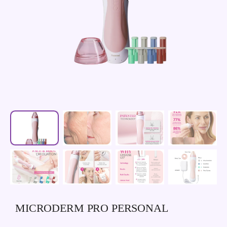
MICRODERM PRO PERSONAL