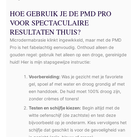
HOE GEBRUIK JE DE PMD PRO
VOOR SPECTACULAIRE
RESULTATEN THUIS?
Microdermabrasie klinkt ingewikkeld, maar met de PMD
Pro is het fabelachtig eenvoudig. Onthoud alleen de
gouden regel: gebruik het alleen op een droge, gereinigde
huid! Hier is mijn stapsgewijze instructie:
Voorbereiding:
Was je gezicht met je favoriete
gel, spoel af met water en droog grondig af met
een handdoek. De huid moet 100% droog zijn,
zonder crèmes of toners!
Testen en schijfje kiezen:
Begin altijd met de
witte oefenschijf (de zachtste) en test deze
bijvoorbeeld op je onderarm. Kies vervolgens het
schijfje dat geschikt is voor de gevoeligheid van