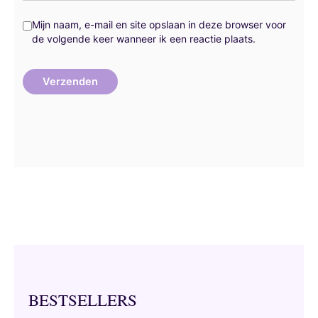
Mijn naam, e-mail en site opslaan in deze browser voor
de volgende keer wanneer ik een reactie plaats.
BESTSELLERS