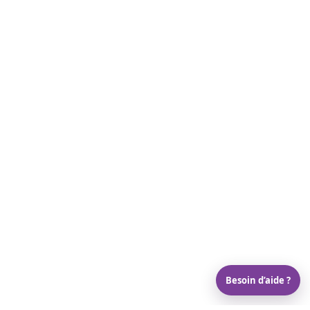
Besoin d’aide ?