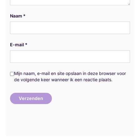
Naam
*
E-mail
*
Mijn naam, e-mail en site opslaan in deze browser voor
de volgende keer wanneer ik een reactie plaats.