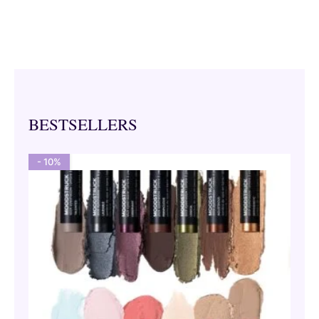
BESTSELLERS
- 10%