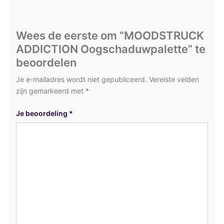
Wees de eerste om “MOODSTRUCK
ADDICTION Oogschaduwpalette” te
beoordelen
Je e-mailadres wordt niet gepubliceerd.
Vereiste velden
zijn gemarkeerd met
*
Je beoordeling
*