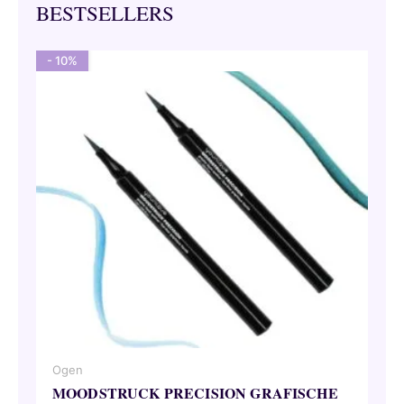
BESTSELLERS
- 10%
Ogen
MOODSTRUCK PRECISION GRAFISCHE