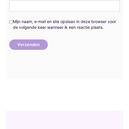
Mijn naam, e-mail en site opslaan in deze browser voor
de volgende keer wanneer ik een reactie plaats.