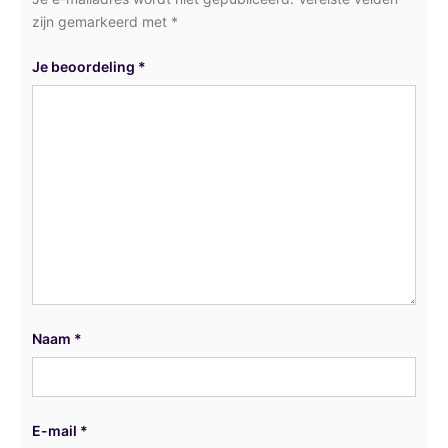
zijn gemarkeerd met
*
Je beoordeling
*
Naam
*
E-mail
*