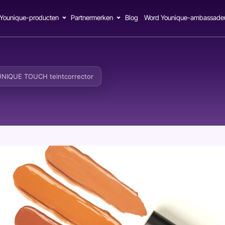
Younique-producten
Partnermerken
Blog
Word Younique-ambassade
NIQUE TOUCH teintcorrector