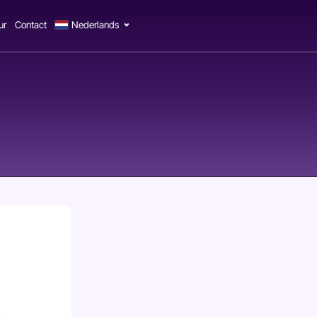
ur
Contact
Nederlands