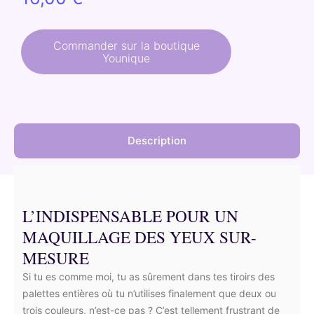
Commander sur la boutique
Younique
Description
L’INDISPENSABLE POUR UN
MAQUILLAGE DES YEUX SUR-
MESURE
Si tu es comme moi, tu as sûrement dans tes tiroirs des
palettes entières où tu n’utilises finalement que deux ou
trois couleurs, n’est-ce pas ? C’est tellement frustrant de