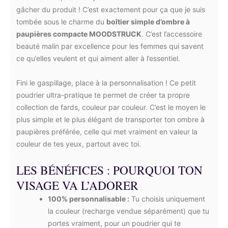
gâcher du produit ! C’est exactement pour ça que je suis
tombée sous le charme du
boîtier simple d’ombre à
paupières compacte MOODSTRUCK
. C’est l’accessoire
beauté malin par excellence pour les femmes qui savent
ce qu’elles veulent et qui aiment aller à l’essentiel.
Fini le gaspillage, place à la personnalisation ! Ce petit
poudrier ultra-pratique te permet de créer ta propre
collection de fards, couleur par couleur. C’est le moyen le
plus simple et le plus élégant de transporter ton ombre à
paupières préférée, celle qui met vraiment en valeur la
couleur de tes yeux, partout avec toi.
LES BÉNÉFICES : POURQUOI TON
VISAGE VA L’ADORER
100% personnalisable :
Tu choisis uniquement
la couleur (recharge vendue séparément) que tu
portes vraiment, pour un poudrier qui te