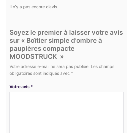
Il n’y a pas encore d’avis.
Soyez le premier à laisser votre avis
sur « Boîtier simple d’ombre à
paupières compacte
MOODSTRUCK »
Votre adresse e-mail ne sera pas publiée. Les champs
obligatoires sont indiqués avec *
Votre avis
*