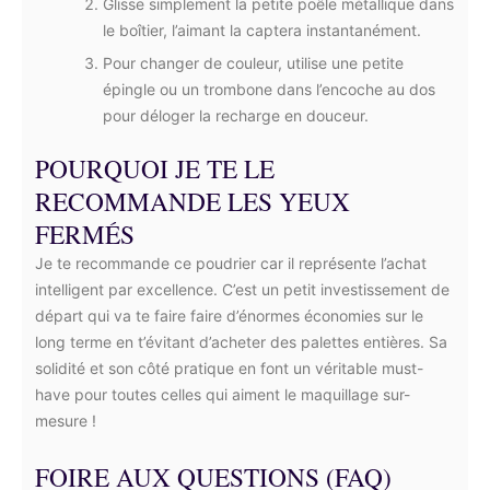
Glisse simplement la petite poêle métallique dans
le boîtier, l’aimant la captera instantanément.
Pour changer de couleur, utilise une petite
épingle ou un trombone dans l’encoche au dos
pour déloger la recharge en douceur.
POURQUOI JE TE LE
RECOMMANDE LES YEUX
FERMÉS
Je te recommande ce poudrier car il représente l’achat
intelligent par excellence. C’est un petit investissement de
départ qui va te faire faire d’énormes économies sur le
long terme en t’évitant d’acheter des palettes entières. Sa
solidité et son côté pratique en font un véritable must-
have pour toutes celles qui aiment le maquillage sur-
mesure !
FOIRE AUX QUESTIONS (FAQ)