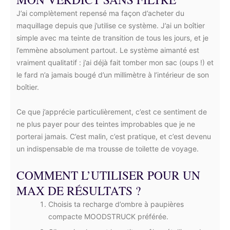
J’ai complètement repensé ma façon d’acheter du
maquillage depuis que j’utilise ce système. J’ai un boîtier
simple avec ma teinte de transition de tous les jours, et je
l’emmène absolument partout. Le système aimanté est
vraiment qualitatif : j’ai déjà fait tomber mon sac (oups !) et
le fard n’a jamais bougé d’un millimètre à l’intérieur de son
boîtier.
Ce que j’apprécie particulièrement, c’est ce sentiment de
ne plus payer pour des teintes improbables que je ne
porterai jamais. C’est malin, c’est pratique, et c’est devenu
un indispensable de ma trousse de toilette de voyage.
COMMENT L’UTILISER POUR UN
MAX DE RÉSULTATS ?
Choisis ta recharge d’ombre à paupières
compacte MOODSTRUCK préférée.