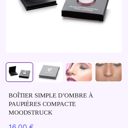
BOÎTIER SIMPLE D’OMBRE À
PAUPIÈRES COMPACTE
MOODSTRUCK
16,00
€