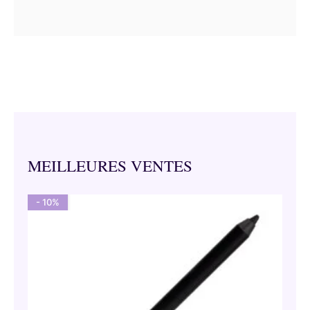
MEILLEURES VENTES
- 10%