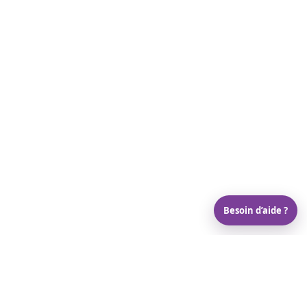
Besoin d’aide ?