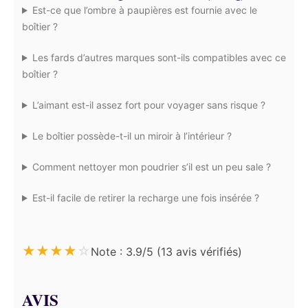
Est-ce que l’ombre à paupières est fournie avec le
boîtier ?
Les fards d’autres marques sont-ils compatibles avec ce
boîtier ?
L’aimant est-il assez fort pour voyager sans risque ?
Le boîtier possède-t-il un miroir à l’intérieur ?
Comment nettoyer mon poudrier s’il est un peu sale ?
Est-il facile de retirer la recharge une fois insérée ?
★
★
★
★
☆
Note : 3.9/5 (13 avis vérifiés)
AVIS