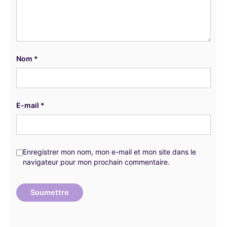
Nom
*
E-mail
*
Enregistrer mon nom, mon e-mail et mon site dans le
navigateur pour mon prochain commentaire.