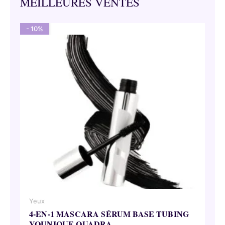
MEILLEURES VENTES
- 10%
Yeux
4-EN-1 MASCARA SÉRUM BASE TUBING
YOUNIQUE QUADRA