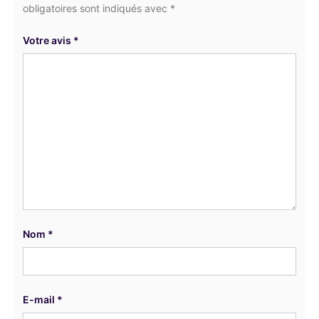
obligatoires sont indiqués avec *
Votre avis
*
Nom
*
E-mail
*