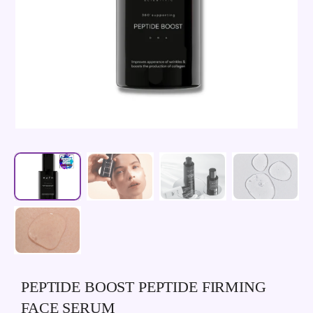
PEPTIDE BOOST PEPTIDE FIRMING
FACE SERUM