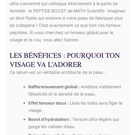
ultra-concentré qui s’attaque directement à la perte de
fermeté : le PEPTIDE BOOST de MATH Scientific. Imaginez
un élixir fluide qui ordonne à votre peau de fabriquer plus
de collagène ! C’est exactement ce que font ces fameux
peptides. Si vous cherchez un tenseur global pour le
visage et le cou, vous allez l’adorer.
LES BÉNÉFICES : POURQUOI TON
VISAGE VA L’ADORER
Ce sérum est un véritable architecte de la peau :
Raffermissement global :
Améliore visiblement
l’élasticité et la densité de la peau.
Effet tenseur doux :
Lisse les traits sans figer le
visage.
Boost d’hydratation :
Texture ultra-légère qui
gorge les cellules d’eau.