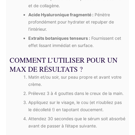
et de collagène.
Acide Hyaluronique fragmenté :
Pénètre
profondément pour hydrater et repulper de
l’intérieur.
Extraits botaniques tenseurs :
Fournissent cet
effet lissant immédiat en surface.
COMMENT L’UTILISER POUR UN
MAX DE RÉSULTATS ?
Matin et/ou soir, sur peau propre et avant votre
crème.
Prélevez 3 à 4 gouttes dans le creux de la main.
Appliquez sur le visage, le cou (et n’oubliez pas
le décolleté !) en tapotant doucement.
Attendez 30 secondes que le sérum soit absorbé
avant de passer à l’étape suivante.