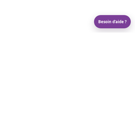
Besoin d’aide ?