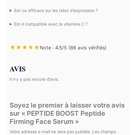
Est-ce efficace sur les rides d’expression ?
Est-il compatible avec la vitamine C ?
★
★
★
★
★
Note : 4.5/5 (86 avis vérifiés)
AVIS
Il n’y a pas encore d’avis.
Soyez le premier à laisser votre avis
sur « PEPTIDE BOOST Peptide
Firming Face Serum »
Votre adresse e-mail ne sera pas publiée. Les champs