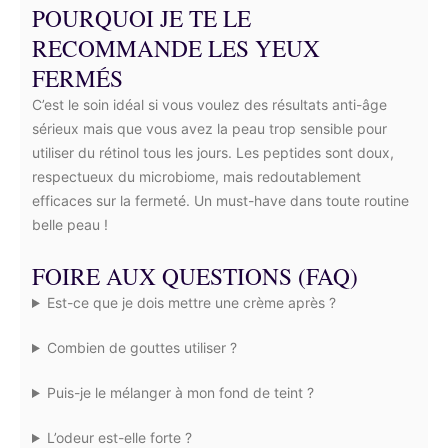
POURQUOI JE TE LE
RECOMMANDE LES YEUX
FERMÉS
C’est le soin idéal si vous voulez des résultats anti-âge
sérieux mais que vous avez la peau trop sensible pour
utiliser du rétinol tous les jours. Les peptides sont doux,
respectueux du microbiome, mais redoutablement
efficaces sur la fermeté. Un must-have dans toute routine
belle peau !
FOIRE AUX QUESTIONS (FAQ)
Est-ce que je dois mettre une crème après ?
Combien de gouttes utiliser ?
Puis-je le mélanger à mon fond de teint ?
L’odeur est-elle forte ?