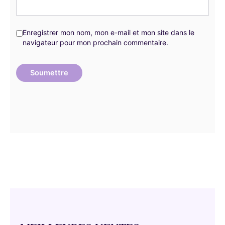
Enregistrer mon nom, mon e-mail et mon site dans le
navigateur pour mon prochain commentaire.