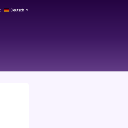
t
Deutsch