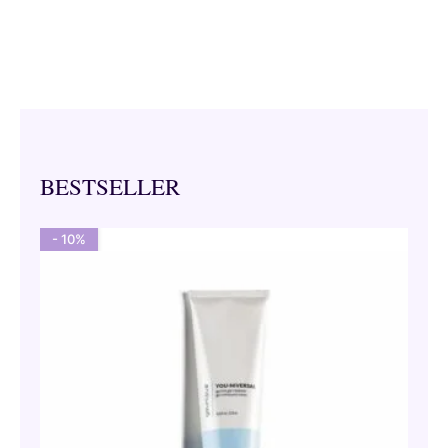
BESTSELLER
- 10%