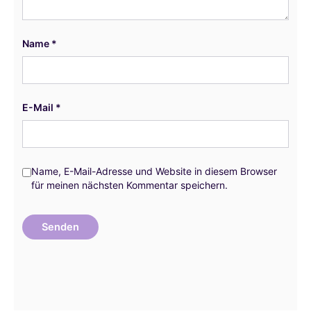
Name
*
E-Mail
*
Name, E-Mail-Adresse und Website in diesem Browser
für meinen nächsten Kommentar speichern.