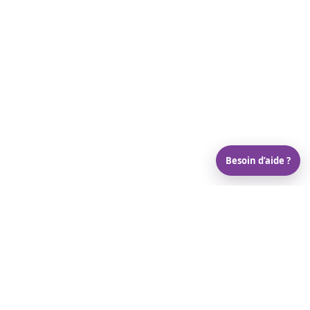
Besoin d’aide ?