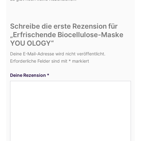
Schreibe die erste Rezension für
„Erfrischende Biocellulose-Maske
YOU OLOGY“
Deine E-Mail-Adresse wird nicht veröffentlicht.
Erforderliche Felder sind mit
*
markiert
Deine Rezension
*