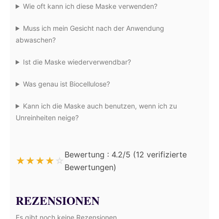
Wie oft kann ich diese Maske verwenden?
Muss ich mein Gesicht nach der Anwendung
abwaschen?
Ist die Maske wiederverwendbar?
Was genau ist Biocellulose?
Kann ich die Maske auch benutzen, wenn ich zu
Unreinheiten neige?
Bewertung : 4.2/5 (12 verifizierte
★
★
★
★
☆
Bewertungen)
REZENSIONEN
Es gibt noch keine Rezensionen.