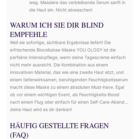
weg. Massiere das verbleibende Serum sanft in
die Haut ein. Nicht abwaschen!
WARUM ICH SIE DIR BLIND
EMPFEHLE
Weil sie sofortige, sichtbare Ergebnisse liefert! Die
erfrischende Biocellulose-Maske YOU OLOGY ist die
perfekte Intensivpflege, wenn deine Tagescreme einfach
nicht mehr ausreicht. Die Kombination aus einem
innovativen Material, das wie eine zweite Haut sitzt, und
einem tiefenwirksamen, beruhigenden Feuchtigkeitsserum
macht diese Maske zu einem absoluten Must-have. Egal
ob vor einem wichtigen Event, als Feuchtigkeits-Boost
nach einem Flug oder einfach für einen Self-Care-Abend…
deine Haut wird es dir danken!
HÄUFIG GESTELLTE FRAGEN
(FAQ)