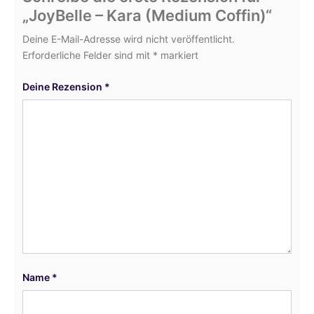
„JoyBelle – Kara (Medium Coffin)“
Deine E-Mail-Adresse wird nicht veröffentlicht.
Erforderliche Felder sind mit
*
markiert
Deine Rezension
*
Name
*