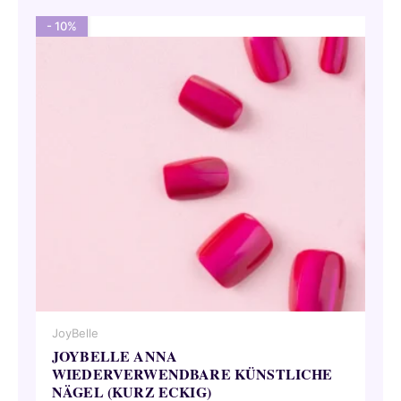
- 10%
JoyBelle
JOYBELLE ANNA
WIEDERVERWENDBARE KÜNSTLICHE
NÄGEL (KURZ ECKIG)