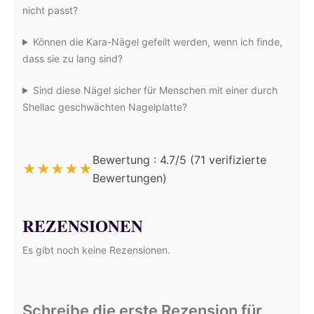
nicht passt?
Können die Kara-Nägel gefeilt werden, wenn ich finde,
dass sie zu lang sind?
Sind diese Nägel sicher für Menschen mit einer durch
Shellac geschwächten Nagelplatte?
Bewertung : 4.7/5 (71 verifizierte
★
★
★
★
★
Bewertungen)
REZENSIONEN
Es gibt noch keine Rezensionen.
Schreibe die erste Rezension für