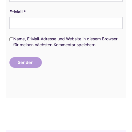
E-Mail
*
Name, E-Mail-Adresse und Website in diesem Browser
für meinen nächsten Kommentar speichern.