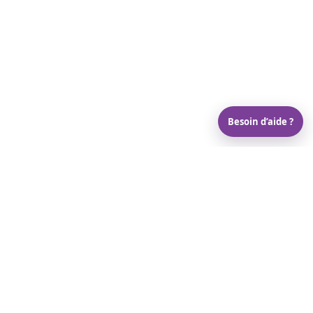
Besoin d’aide ?