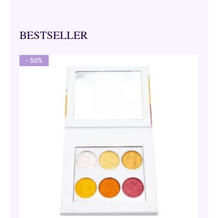
BESTSELLER
- 50%