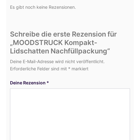
Es gibt noch keine Rezensionen.
Schreibe die erste Rezension für
„MOODSTRUCK Kompakt-
Lidschatten Nachfüllpackung“
Deine E-Mail-Adresse wird nicht veröffentlicht.
Erforderliche Felder sind mit
*
markiert
Deine Rezension
*