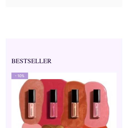
BESTSELLER
- 10%