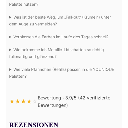
Palette nutzen?
Was ist der beste Weg, um „Fall-out“ (Krümeln) unter
dem Auge zu vermeiden?
Verblassen die Farben im Laufe des Tages schnell?
Wie bekomme ich Metallic-Lidschatten so richtig
folienartig und glänzend?
Wie viele Pfännchen (Refills) passen in die YOUNIQUE
Paletten?
Bewertung : 3.9/5 (42 verifizierte
★
★
★
★
☆
Bewertungen)
REZENSIONEN