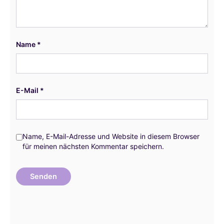
Name
*
E-Mail
*
Name, E-Mail-Adresse und Website in diesem Browser
für meinen nächsten Kommentar speichern.