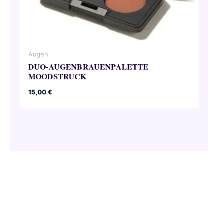
Augen
DUO-AUGENBRAUENPALETTE
MOODSTRUCK
15,00
€