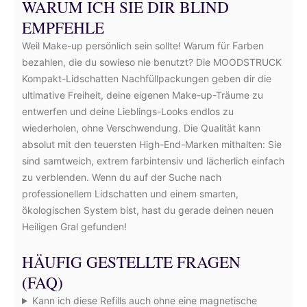
WARUM ICH SIE DIR BLIND
EMPFEHLE
Weil Make-up persönlich sein sollte! Warum für Farben
bezahlen, die du sowieso nie benutzt? Die MOODSTRUCK
Kompakt-Lidschatten Nachfüllpackungen geben dir die
ultimative Freiheit, deine eigenen Make-up-Träume zu
entwerfen und deine Lieblings-Looks endlos zu
wiederholen, ohne Verschwendung. Die Qualität kann
absolut mit den teuersten High-End-Marken mithalten: Sie
sind samtweich, extrem farbintensiv und lächerlich einfach
zu verblenden. Wenn du auf der Suche nach
professionellem Lidschatten und einem smarten,
ökologischen System bist, hast du gerade deinen neuen
Heiligen Gral gefunden!
HÄUFIG GESTELLTE FRAGEN
(FAQ)
Kann ich diese Refills auch ohne eine magnetische