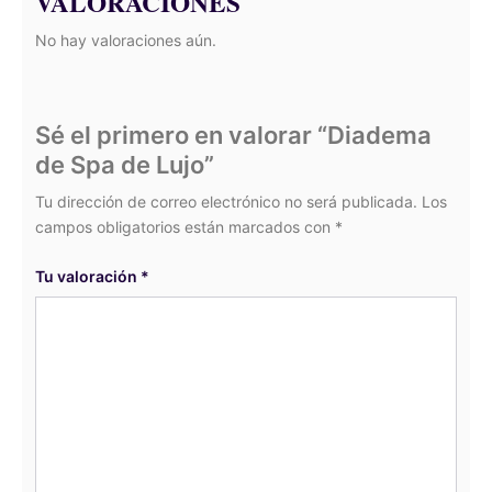
VALORACIONES
No hay valoraciones aún.
Sé el primero en valorar “Diadema
de Spa de Lujo”
Tu dirección de correo electrónico no será publicada.
Los
campos obligatorios están marcados con
*
Tu valoración
*