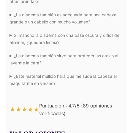
otras prendas?
¿La diadema también es adecuada para una cabeza
grande o un cabello con mucho volumen?
Si mancho la diadema con una base oscura y difícil de
eliminar, ¿quedará limpia?
¿La diadema también sirve para proteger las orejas al
lavarme la cara?
¿Este material mullido hará que me sude la cabeza al
maquillarme en verano?
Puntuación : 4.7/5 (89 opiniones
★
★
★
★
★
verificadas)