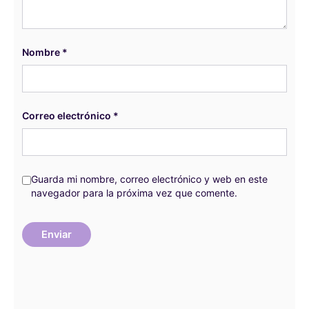
Nombre
*
Correo electrónico
*
Guarda mi nombre, correo electrónico y web en este
navegador para la próxima vez que comente.