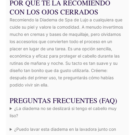
POR QUÉ TE LA RECOMIENDO
CON LOS OJOS CERRADOS
Recomiendo la Diadema de Spa de Lujo a cualquiera que
cuide su piel y valore la comodidad. A menudo invertimos
mucho en cremas y bases de maquillaje, pero olvidamos
los accesorios que convierten todo el proceso en un
placer en lugar de una tarea. Es una opción sencilla,
económica y eficaz para proteger el cabello durante las
rutinas de mañana y noche. Su tacto es tan suave y su
diseño tan bonito que da gusto utilizarla. Créeme:
después del primer uso, te preguntarás cómo habías
podido vivir sin ella.
PREGUNTAS FRECUENTES (FAQ)
¿La diadema no se deslizará si tengo el cabello muy
liso?
¿Puedo lavar esta diadema en la lavadora junto con