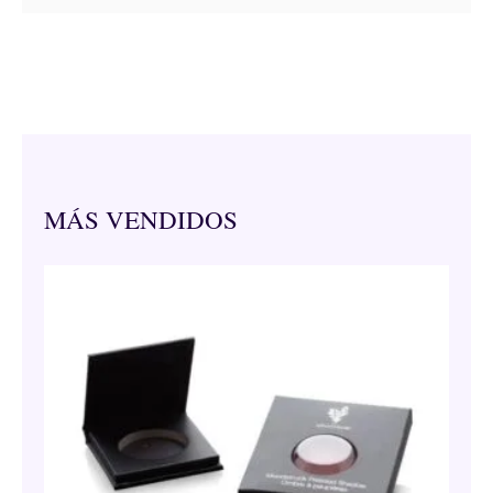
MÁS VENDIDOS