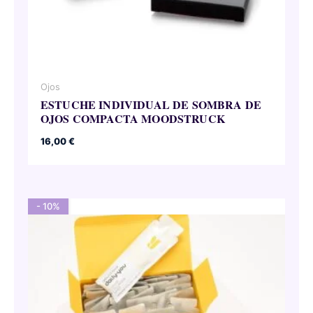
Ojos
ESTUCHE INDIVIDUAL DE SOMBRA DE
OJOS COMPACTA MOODSTRUCK
16,00
€
- 10%