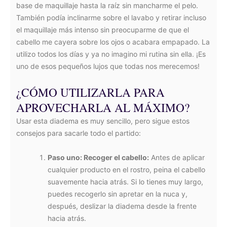
base de maquillaje hasta la raíz sin mancharme el pelo.
También podía inclinarme sobre el lavabo y retirar incluso
el maquillaje más intenso sin preocuparme de que el
cabello me cayera sobre los ojos o acabara empapado. La
utilizo todos los días y ya no imagino mi rutina sin ella. ¡Es
uno de esos pequeños lujos que todas nos merecemos!
¿CÓMO UTILIZARLA PARA
APROVECHARLA AL MÁXIMO?
Usar esta diadema es muy sencillo, pero sigue estos
consejos para sacarle todo el partido:
Paso uno: Recoger el cabello:
Antes de aplicar
cualquier producto en el rostro, peina el cabello
suavemente hacia atrás. Si lo tienes muy largo,
puedes recogerlo sin apretar en la nuca y,
después, deslizar la diadema desde la frente
hacia atrás.