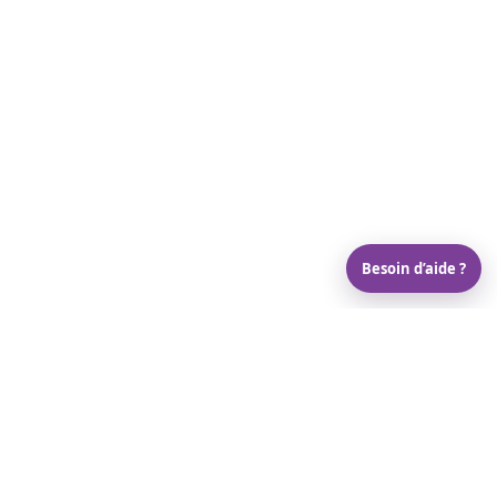
Besoin d’aide ?