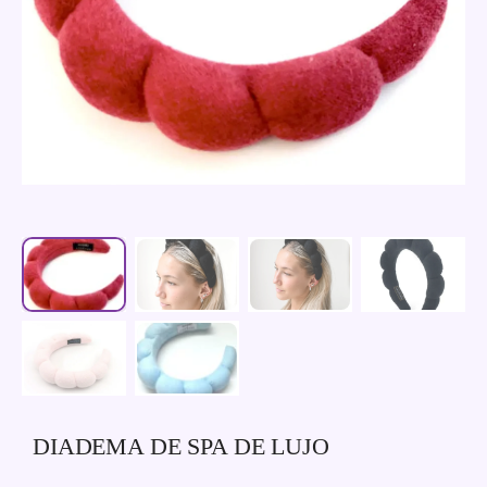
DIADEMA DE SPA DE LUJO