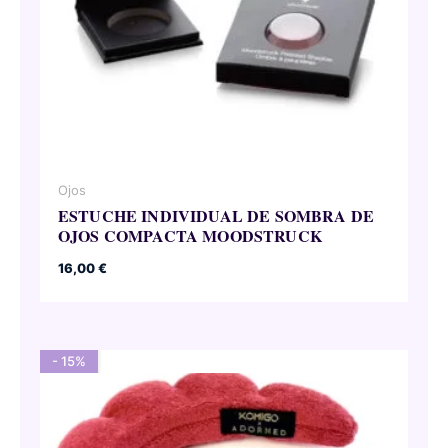
Ojos
ESTUCHE INDIVIDUAL DE SOMBRA DE
OJOS COMPACTA MOODSTRUCK
16,00
€
- 15%