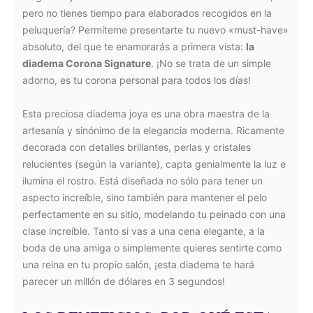
pero no tienes tiempo para elaborados recogidos en la
peluquería? Permíteme presentarte tu nuevo «must-have»
absoluto, del que te enamorarás a primera vista:
la
diadema Corona Signature
. ¡No se trata de un simple
adorno, es tu corona personal para todos los días!
Esta preciosa diadema joya es una obra maestra de la
artesanía y sinónimo de la elegancia moderna. Ricamente
decorada con detalles brillantes, perlas y cristales
relucientes (según la variante), capta genialmente la luz e
ilumina el rostro. Está diseñada no sólo para tener un
aspecto increíble, sino también para mantener el pelo
perfectamente en su sitio, modelando tu peinado con una
clase increíble. Tanto si vas a una cena elegante, a la
boda de una amiga o simplemente quieres sentirte como
una reina en tu propio salón, ¡esta diadema te hará
parecer un millón de dólares en 3 segundos!