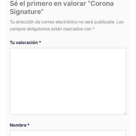
Sé el primero en valorar “Corona
Signature”
Tu dirección de correo electrónico no será publicada.
Los
campos obligatorios están marcados con
*
Tu valoración
*
Nombre
*