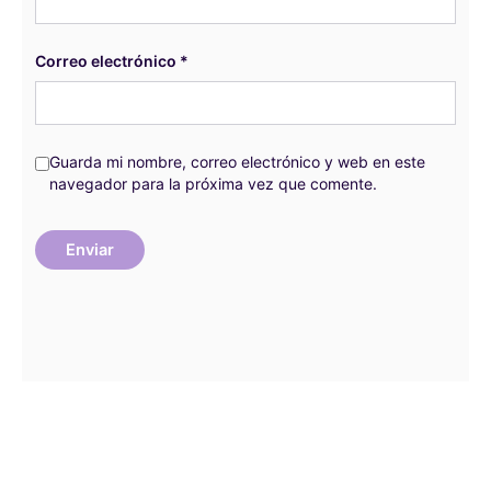
Correo electrónico
*
Guarda mi nombre, correo electrónico y web en este
navegador para la próxima vez que comente.