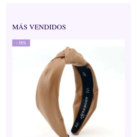
MÁS VENDIDOS
- 15%