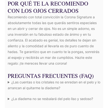
POR QUÉ TE LA RECOMIENDO
CON LOS OJOS CERRADOS
Recomiendo con total convicción la Corona Signature a
absolutamente todas las que queráis sentiros especiales
en un abrir y cerrar de ojos. No es un simple adorno, es
una inversión en tu fabuloso estado de ánimo y en tu
confianza. El acabado es genial, los detalles te dejan sin
aliento y la comodidad al llevarla es de puro cuento de
hadas. Te garantizo que en cuanto te la pongas, sonreirás
al espejo y recibirás un mar de cumplidos. Hazte este
regalo: ¡te mereces llevar una corona!
PREGUNTAS FRECUENTES (FAQ)
¿Las cuentas o los cristales no se enredan en el pelo y lo
arrancan al quitarme la diadema?
¿La diadema no se resbalará del pelo liso y sedoso?