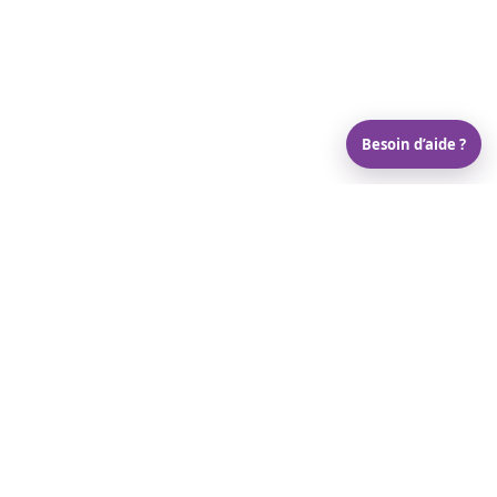
Besoin d’aide ?