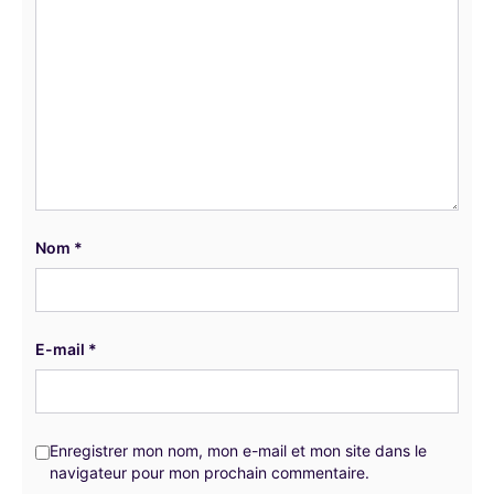
Nom
*
E-mail
*
Enregistrer mon nom, mon e-mail et mon site dans le
navigateur pour mon prochain commentaire.