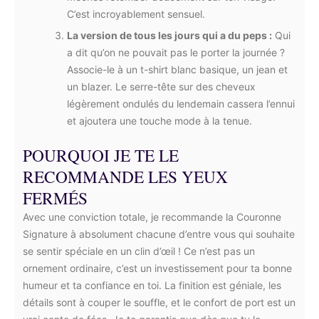
C’est incroyablement sensuel.
La version de tous les jours qui a du peps :
Qui
a dit qu’on ne pouvait pas le porter la journée ?
Associe-le à un t-shirt blanc basique, un jean et
un blazer. Le serre-tête sur des cheveux
légèrement ondulés du lendemain cassera l’ennui
et ajoutera une touche mode à la tenue.
POURQUOI JE TE LE
RECOMMANDE LES YEUX
FERMÉS
Avec une conviction totale, je recommande la Couronne
Signature à absolument chacune d’entre vous qui souhaite
se sentir spéciale en un clin d’œil ! Ce n’est pas un
ornement ordinaire, c’est un investissement pour ta bonne
humeur et ta confiance en toi. La finition est géniale, les
détails sont à couper le souffle, et le confort de port est un