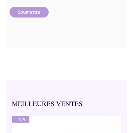
MEILLEURES VENTES
- 15%