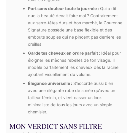
Port sans douleur toute la journée :
Qui a dit
que la beauté devait faire mal ? Contrairement
aux serre-têtes durs et bon marché, la Couronne
Signature possède une base flexible et des
embouts souples qui ne pincent pas derrière les
oreilles !
Garde tes cheveux en ordre parfait :
Idéal pour
éloigner les mèches rebelles de ton visage. Il
modèle parfaitement les cheveux dès la racine,
ajoutant visuellement du volume.
Élégance universelle :
S’accorde aussi bien
avec une élégante robe de soirée qu’avec un
tailleur féminin, et vient casser un look
minimaliste de tous les jours avec un simple
chemisier.
MON VERDICT SANS FILTRE