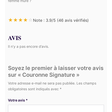
femme mûre ?
★
★
★
★
☆
Note : 3.9/5 (46 avis vérifiés)
AVIS
Il n’y a pas encore d’avis.
Soyez le premier à laisser votre avis
sur « Couronne Signature »
Votre adresse e-mail ne sera pas publiée. Les champs
obligatoires sont indiqués avec *
Votre avis
*