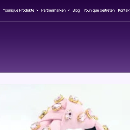
Younique Produkte
Partnermarken
Blog
Younique beitreten
Kontak