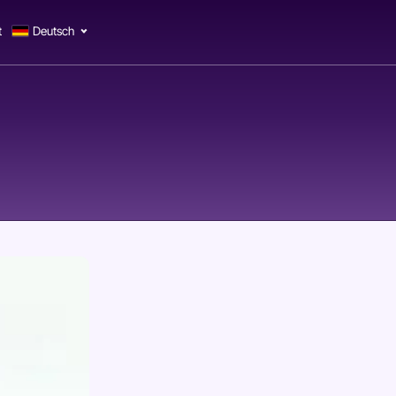
t
Deutsch