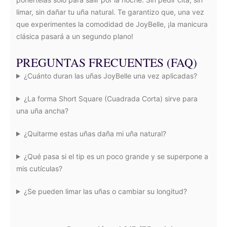
limar, sin dañar tu uña natural. Te garantizo que, una vez
que experimentes la comodidad de JoyBelle, ¡la manicura
clásica pasará a un segundo plano!
PREGUNTAS FRECUENTES (FAQ)
¿Cuánto duran las uñas JoyBelle una vez aplicadas?
¿La forma Short Square (Cuadrada Corta) sirve para
una uña ancha?
¿Quitarme estas uñas daña mi uña natural?
¿Qué pasa si el tip es un poco grande y se superpone a
mis cutículas?
¿Se pueden limar las uñas o cambiar su longitud?