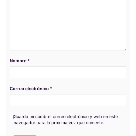
Nombre
*
Correo electrónico
*
Guarda mi nombre, correo electrónico y web en este
navegador para la próxima vez que comente.