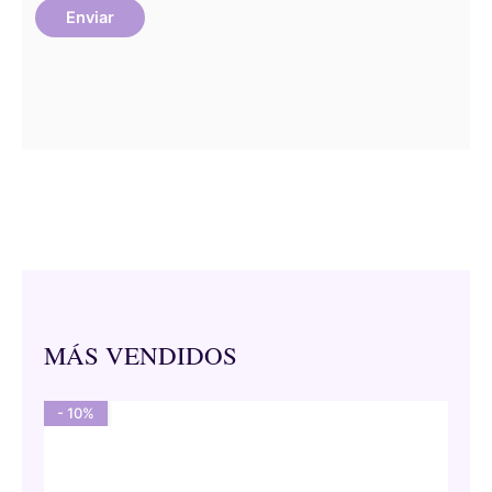
MÁS VENDIDOS
- 10%