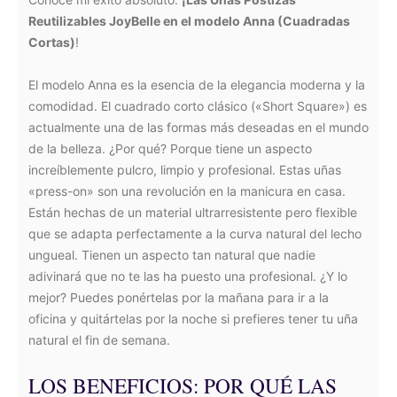
Reutilizables JoyBelle en el modelo Anna (Cuadradas
Cortas)
!
El modelo Anna es la esencia de la elegancia moderna y la
comodidad. El cuadrado corto clásico («Short Square») es
actualmente una de las formas más deseadas en el mundo
de la belleza. ¿Por qué? Porque tiene un aspecto
increíblemente pulcro, limpio y profesional. Estas uñas
«press-on» son una revolución en la manicura en casa.
Están hechas de un material ultrarresistente pero flexible
que se adapta perfectamente a la curva natural del lecho
ungueal. Tienen un aspecto tan natural que nadie
adivinará que no te las ha puesto una profesional. ¿Y lo
mejor? Puedes ponértelas por la mañana para ir a la
oficina y quitártelas por la noche si prefieres tener tu uña
natural el fin de semana.
LOS BENEFICIOS: POR QUÉ LAS