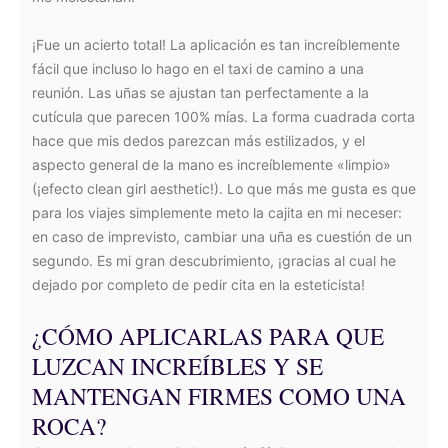
¡Fue un acierto total! La aplicación es tan increíblemente
fácil que incluso lo hago en el taxi de camino a una
reunión. Las uñas se ajustan tan perfectamente a la
cutícula que parecen 100% mías. La forma cuadrada corta
hace que mis dedos parezcan más estilizados, y el
aspecto general de la mano es increíblemente «limpio»
(¡efecto clean girl aesthetic!). Lo que más me gusta es que
para los viajes simplemente meto la cajita en mi neceser:
en caso de imprevisto, cambiar una uña es cuestión de un
segundo. Es mi gran descubrimiento, ¡gracias al cual he
dejado por completo de pedir cita en la esteticista!
¿CÓMO APLICARLAS PARA QUE
LUZCAN INCREÍBLES Y SE
MANTENGAN FIRMES COMO UNA
ROCA?