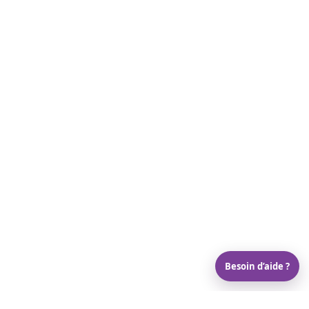
Besoin d’aide ?