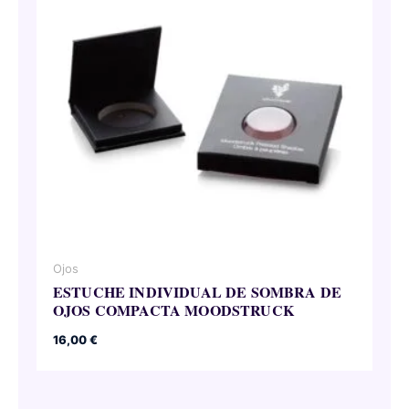
Ojos
ESTUCHE INDIVIDUAL DE SOMBRA DE
OJOS COMPACTA MOODSTRUCK
16,00
€