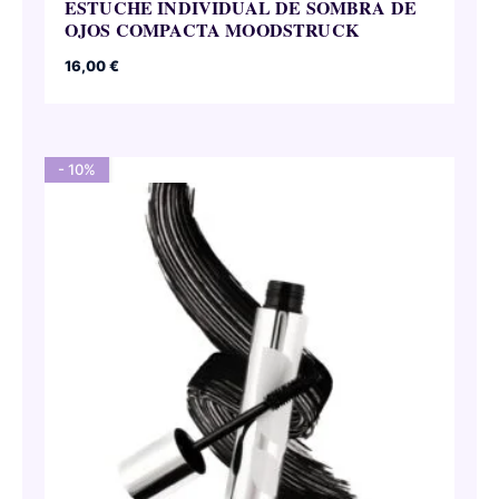
ESTUCHE INDIVIDUAL DE SOMBRA DE
OJOS COMPACTA MOODSTRUCK
16,00
€
- 10%