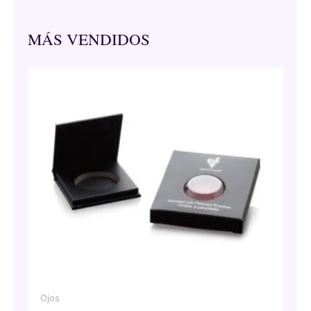
MÁS VENDIDOS
Ojos