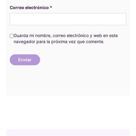
Correo electrónico
*
Guarda mi nombre, correo electrónico y web en este
navegador para la próxima vez que comente.