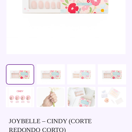
JOYBELLE – CINDY (CORTE
REDONDO CORTO)