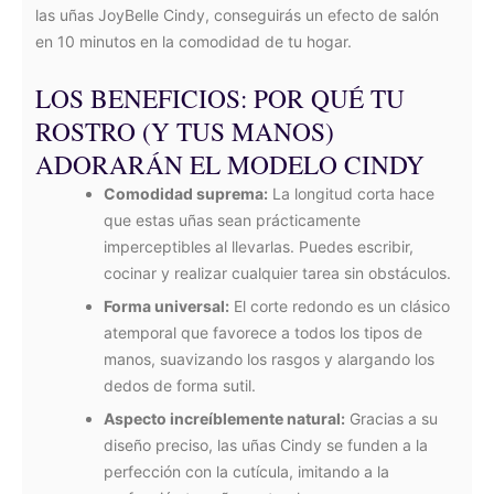
las uñas JoyBelle Cindy, conseguirás un efecto de salón
en 10 minutos en la comodidad de tu hogar.
LOS BENEFICIOS: POR QUÉ TU
ROSTRO (Y TUS MANOS)
ADORARÁN EL MODELO CINDY
Comodidad suprema:
La longitud corta hace
que estas uñas sean prácticamente
imperceptibles al llevarlas. Puedes escribir,
cocinar y realizar cualquier tarea sin obstáculos.
Forma universal:
El corte redondo es un clásico
atemporal que favorece a todos los tipos de
manos, suavizando los rasgos y alargando los
dedos de forma sutil.
Aspecto increíblemente natural:
Gracias a su
diseño preciso, las uñas Cindy se funden a la
perfección con la cutícula, imitando a la