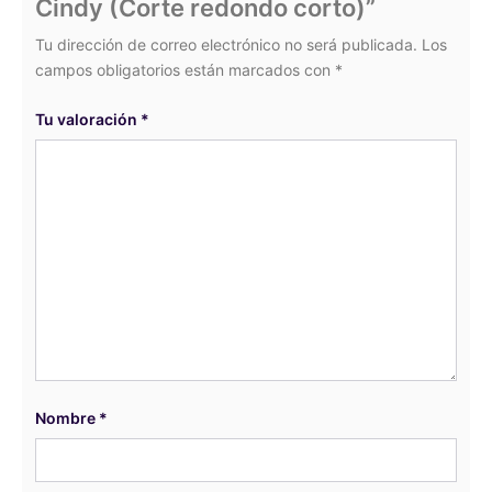
Cindy (Corte redondo corto)”
Tu dirección de correo electrónico no será publicada.
Los
campos obligatorios están marcados con
*
Tu valoración
*
Nombre
*