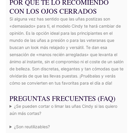
POR QUÉ TE LO RECOMIENDO
CON LOS OJOS CERRADOS
Si alguna vez has sentido que las uñas postizas son
«demasiado» para ti, el modelo Cindy te hará cambiar de
opinión. Es la opción ideal para las principiantes en el
mundo de las uñas a presión o para las veteranas que
buscan un look más relajado y versátil. Te dan esa
sensación de «manos recién arregladas» que levanta el
ánimo al instante, sin el compromiso ni el coste de un salón
de belleza. Son discretas, elegantes y tan cómodas que te
olvidarás de que las llevas puestas. ¡Pruébalas y verás
cómo se convierten en tus favoritas para el día a día!
PREGUNTAS FRECUENTES (FAQ)
¿Se pueden cortar o limar las uñas Cindy si las quiero
aún más cortas?
¿Son reutilizables?