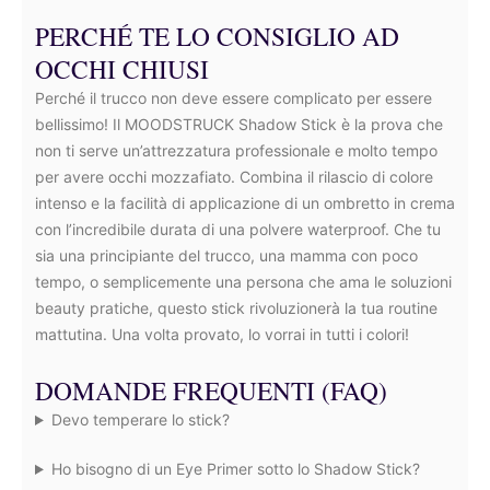
PERCHÉ TE LO CONSIGLIO AD
OCCHI CHIUSI
Perché il trucco non deve essere complicato per essere
bellissimo! Il MOODSTRUCK Shadow Stick è la prova che
non ti serve un’attrezzatura professionale e molto tempo
per avere occhi mozzafiato. Combina il rilascio di colore
intenso e la facilità di applicazione di un ombretto in crema
con l’incredibile durata di una polvere waterproof. Che tu
sia una principiante del trucco, una mamma con poco
tempo, o semplicemente una persona che ama le soluzioni
beauty pratiche, questo stick rivoluzionerà la tua routine
mattutina. Una volta provato, lo vorrai in tutti i colori!
DOMANDE FREQUENTI (FAQ)
Devo temperare lo stick?
Ho bisogno di un Eye Primer sotto lo Shadow Stick?