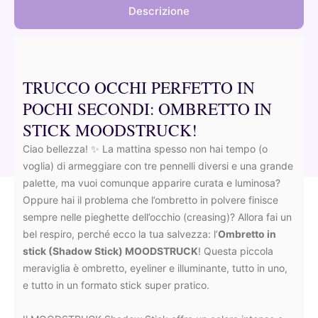
Descrizione
TRUCCO OCCHI PERFETTO IN
POCHI SECONDI: OMBRETTO IN
STICK MOODSTRUCK!
Ciao bellezza! ✨ La mattina spesso non hai tempo (o
voglia) di armeggiare con tre pennelli diversi e una grande
palette, ma vuoi comunque apparire curata e luminosa?
Oppure hai il problema che l’ombretto in polvere finisce
sempre nelle pieghette dell’occhio (creasing)? Allora fai un
bel respiro, perché ecco la tua salvezza: l’
Ombretto in
stick (Shadow Stick) MOODSTRUCK
! Questa piccola
meraviglia è ombretto, eyeliner e illuminante, tutto in uno,
e tutto in un formato stick super pratico.