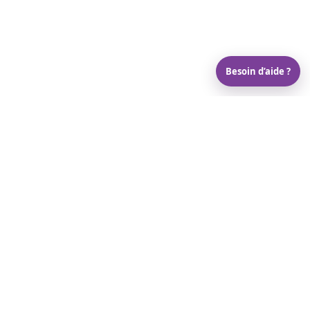
Besoin d’aide ?