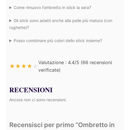
Come rimuovo l’ombretto in stick la sera?
Gli stick sono adatti anche alla pelle più matura (con
rughette)?
Posso combinare più colori dello stick insieme?
Valutazione : 4.4/5 (66 recensioni
★
★
★
★
☆
verificate)
RECENSIONI
Ancora non ci sono recensioni.
Recensisci per primo “Ombretto in