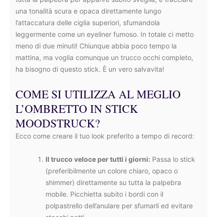
una tonalità scura e opaca direttamente lungo
l’attaccatura delle ciglia superiori, sfumandola
leggermente come un eyeliner fumoso. In totale ci metto
meno di due minuti! Chiunque abbia poco tempo la
mattina, ma voglia comunque un trucco occhi completo,
ha bisogno di questo stick. È un vero salvavita!
COME SI UTILIZZA AL MEGLIO
L’OMBRETTO IN STICK
MOODSTRUCK?
Ecco come creare il tuo look preferito a tempo di record:
Il trucco veloce per tutti i giorni:
Passa lo stick
(preferibilmente un colore chiaro, opaco o
shimmer) direttamente su tutta la palpebra
mobile. Picchietta subito i bordi con il
polpastrello dell’anulare per sfumarli ed evitare