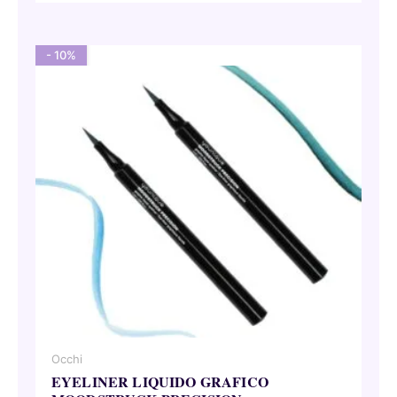
- 10%
Occhi
EYELINER LIQUIDO GRAFICO