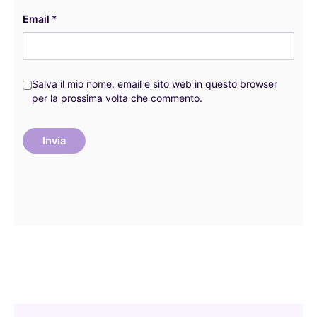
Email
*
Salva il mio nome, email e sito web in questo browser
per la prossima volta che commento.