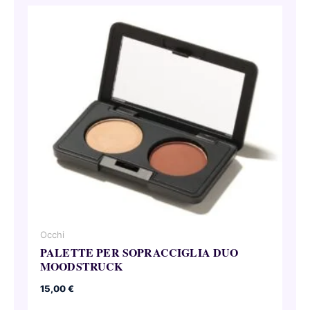
Occhi
PALETTE PER SOPRACCIGLIA DUO
MOODSTRUCK
15,00
€