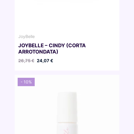
JoyBelle
JOYBELLE – CINDY (CORTA
ARROTONDATA)
Il
Il
26,75
€
24,07
€
prezzo
prezzo
originale
attuale
era:
è:
- 10%
26,75 €.
24,07 €.