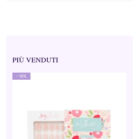
PIÙ VENDUTI
- 10%