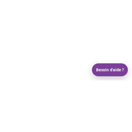
Besoin d’aide ?