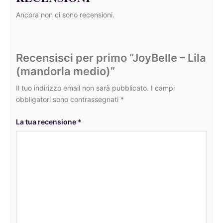
Ancora non ci sono recensioni.
Recensisci per primo “JoyBelle – Lila
(mandorla medio)”
Il tuo indirizzo email non sarà pubblicato.
I campi
obbligatori sono contrassegnati
*
La tua recensione
*