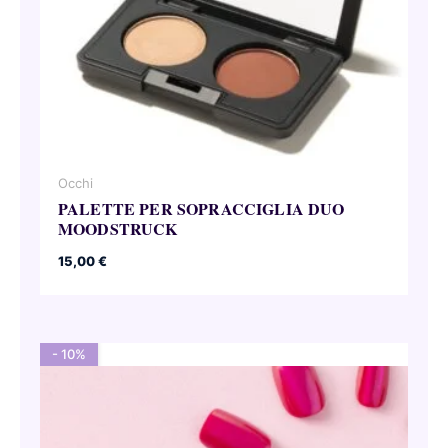
Occhi
PALETTE PER SOPRACCIGLIA DUO
MOODSTRUCK
15,00
€
- 10%