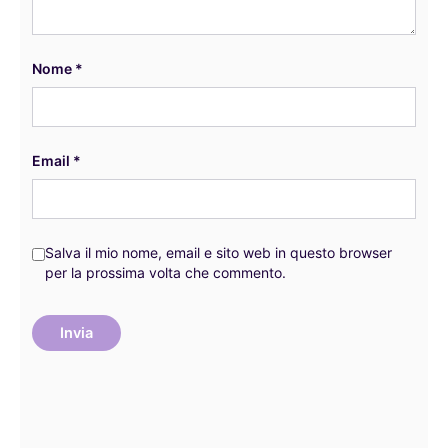
Nome
*
Email
*
Salva il mio nome, email e sito web in questo browser
per la prossima volta che commento.