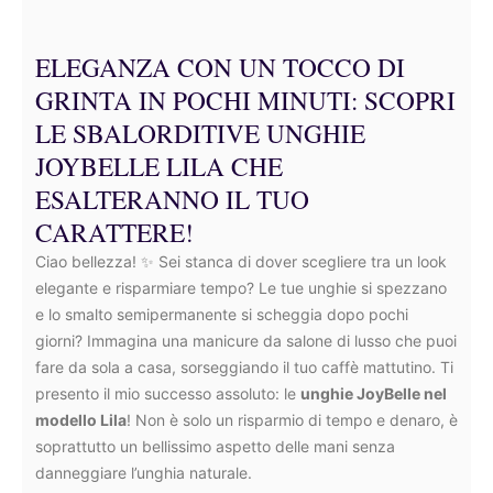
ELEGANZA CON UN TOCCO DI
GRINTA IN POCHI MINUTI: SCOPRI
LE SBALORDITIVE UNGHIE
JOYBELLE LILA CHE
ESALTERANNO IL TUO
CARATTERE!
Ciao bellezza! ✨ Sei stanca di dover scegliere tra un look
elegante e risparmiare tempo? Le tue unghie si spezzano
e lo smalto semipermanente si scheggia dopo pochi
giorni? Immagina una manicure da salone di lusso che puoi
fare da sola a casa, sorseggiando il tuo caffè mattutino. Ti
presento il mio successo assoluto: le
unghie JoyBelle nel
modello Lila
! Non è solo un risparmio di tempo e denaro, è
soprattutto un bellissimo aspetto delle mani senza
danneggiare l’unghia naturale.