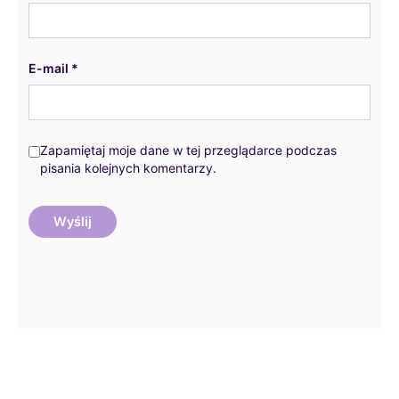
E-mail
*
Zapamiętaj moje dane w tej przeglądarce podczas
pisania kolejnych komentarzy.