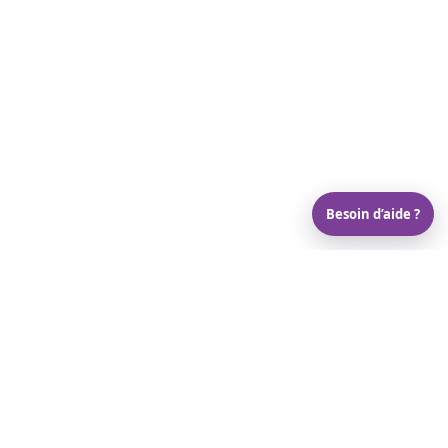
Besoin d’aide ?