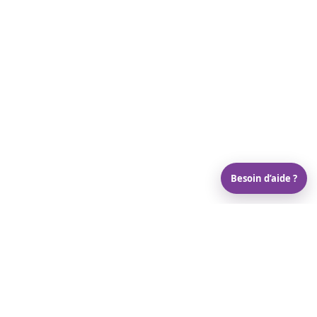
Besoin d’aide ?