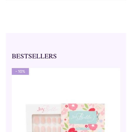
BESTSELLERS
- 10%