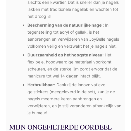
slechts een kwartier. Dat is sneller dan je nagels
lakken met traditionele nagellak en wachten tot
het droog is!
Bescherming van de natuurlijke nagel:
In
tegenstelling tot acryl of gellak, is het
aanbrengen en verwijderen van JoyBelle nagels
volkomen veilig en verzwakt het je nagels niet.
Duurzaamheid op het hoogste niveau:
Het
flexibele, hoogwaardige materiaal voorkomt
scheuren, en de sterke lijm zorgt ervoor dat de
manicure tot wel 14 dagen intact blijft.
Herbruikbaar:
Dankzij de innovnlvatieve
gelstickers (meegeleverd in de set), kun je de
nagels meerdere keren aanbrengen en
verwijderen, en je stijl veranderen afhankelijk van
je humeur!
MIJN ONGEFILTERDE OORDEEL