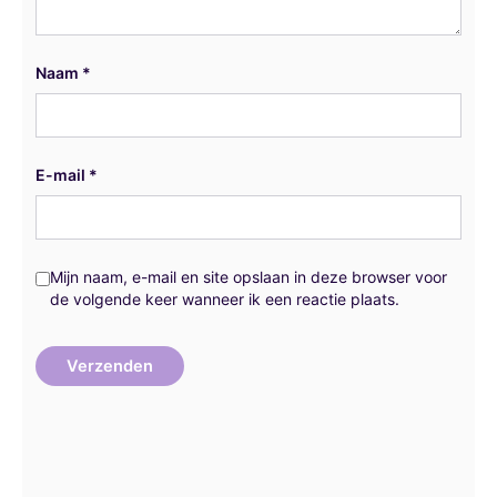
Naam
*
E-mail
*
Mijn naam, e-mail en site opslaan in deze browser voor
de volgende keer wanneer ik een reactie plaats.