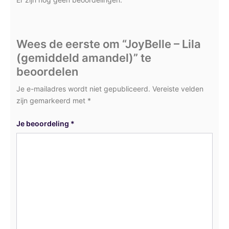
Wees de eerste om “JoyBelle – Lila
(gemiddeld amandel)” te
beoordelen
Je e-mailadres wordt niet gepubliceerd.
Vereiste velden
zijn gemarkeerd met
*
Je beoordeling
*