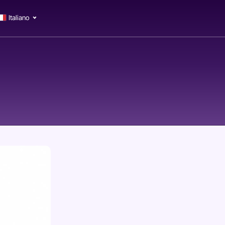
Italiano