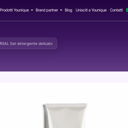
Prodotti Younique
Brand partner
Blog
Unisciti a Younique
Contatti
SAL Gel detergente delicato