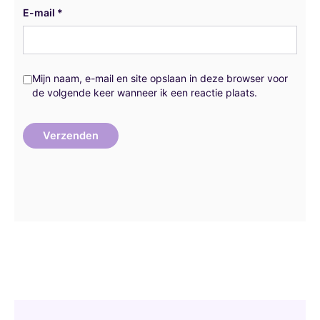
E-mail
*
Mijn naam, e-mail en site opslaan in deze browser voor
de volgende keer wanneer ik een reactie plaats.