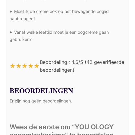
Moet ik de crème ook op het bewegende ooglid
aanbrengen?
Vanaf welke leeftijd moet je een oogcrème gaan
gebruiken?
Beoordeling : 4.6/5 (42 geverifieerde
★
★
★
★
★
beoordelingen)
BEOORDELINGEN
Er zijn nog geen beoordelingen.
Wees de eerste om “YOU OLOGY