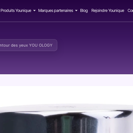
Produits Younique
Marques partenaires
Blog
Rejoindre Younique
Co
ntour des yeux YOU OLOGY