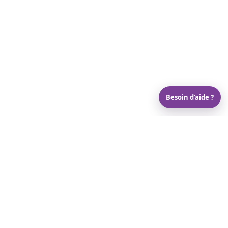
Besoin d’aide ?