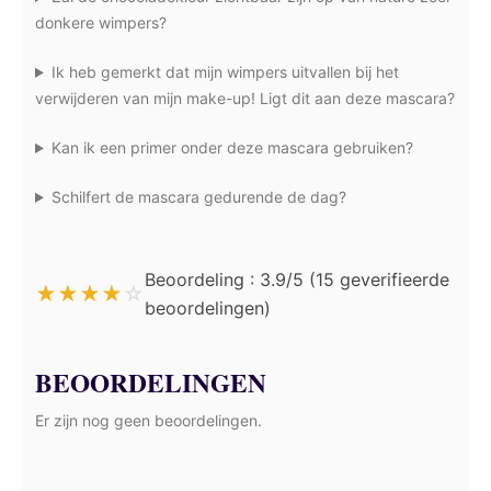
donkere wimpers?
Ik heb gemerkt dat mijn wimpers uitvallen bij het
verwijderen van mijn make-up! Ligt dit aan deze mascara?
Kan ik een primer onder deze mascara gebruiken?
Schilfert de mascara gedurende de dag?
Beoordeling : 3.9/5 (15 geverifieerde
★
★
★
★
☆
beoordelingen)
BEOORDELINGEN
Er zijn nog geen beoordelingen.