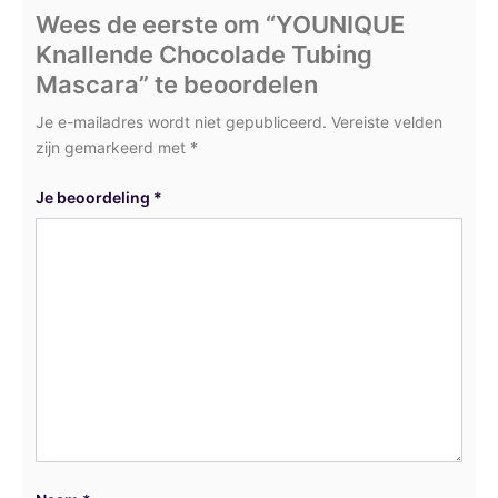
Wees de eerste om “YOUNIQUE
Knallende Chocolade Tubing
Mascara” te beoordelen
Je e-mailadres wordt niet gepubliceerd.
Vereiste velden
zijn gemarkeerd met
*
Je beoordeling
*