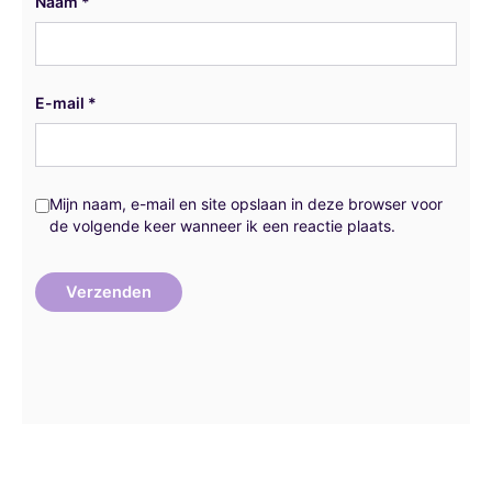
Naam
*
E-mail
*
Mijn naam, e-mail en site opslaan in deze browser voor
de volgende keer wanneer ik een reactie plaats.