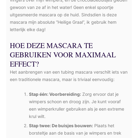
gewoon van ze af in het water! Geen enkel spoortje
uitgesmeerde mascara op de huid. Sindsdien is deze
mascara mijn absolute “Heilige Graal”, ik gebruik hem
letterlijk elke dag!
HOE DEZE MASCARA TE
GEBRUIKEN VOOR MAXIMAAL
EFFECT?
Het aanbrengen van een tubing mascara verschilt iets van
een traditionele mascara, maar is triviaal eenvoudig:
Stap één: Voorbereiding:
Zorg ervoor dat je
wimpers schoon en droog zijn. Je kunt vooraf
een wimperkruller gebruiken als je een extreme
krul wilt.
Stap twee: De buisjes bouwen:
Plaats het
borsteltje aan de basis van je wimpers en trek