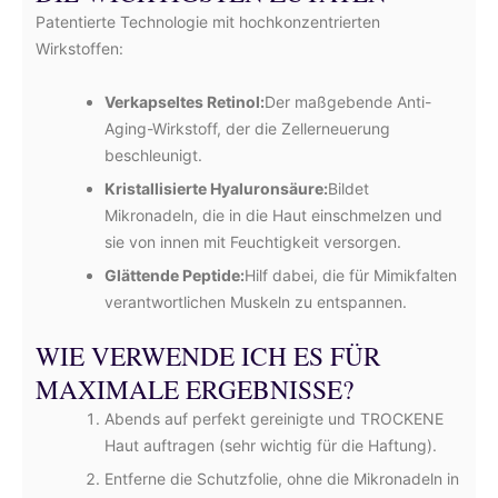
Patentierte Technologie mit hochkonzentrierten
Wirkstoffen:
Verkapseltes Retinol:
Der maßgebende Anti-
Aging-Wirkstoff, der die Zellerneuerung
beschleunigt.
Kristallisierte Hyaluronsäure:
Bildet
Mikronadeln, die in die Haut einschmelzen und
sie von innen mit Feuchtigkeit versorgen.
Glättende Peptide:
Hilf dabei, die für Mimikfalten
verantwortlichen Muskeln zu entspannen.
WIE VERWENDE ICH ES FÜR
MAXIMALE ERGEBNISSE?
Abends auf perfekt gereinigte und TROCKENE
Haut auftragen (sehr wichtig für die Haftung).
Entferne die Schutzfolie, ohne die Mikronadeln in