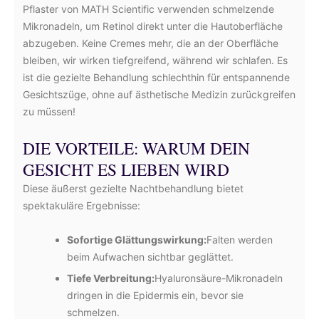
Pflaster von MATH Scientific verwenden schmelzende
Mikronadeln, um Retinol direkt unter die Hautoberfläche
abzugeben. Keine Cremes mehr, die an der Oberfläche
bleiben, wir wirken tiefgreifend, während wir schlafen. Es
ist die gezielte Behandlung schlechthin für entspannende
Gesichtszüge, ohne auf ästhetische Medizin zurückgreifen
zu müssen!
DIE VORTEILE: WARUM DEIN
GESICHT ES LIEBEN WIRD
Diese äußerst gezielte Nachtbehandlung bietet
spektakuläre Ergebnisse:
Sofortige Glättungswirkung:
Falten werden
beim Aufwachen sichtbar geglättet.
Tiefe Verbreitung:
Hyaluronsäure-Mikronadeln
dringen in die Epidermis ein, bevor sie
schmelzen.