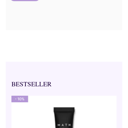
BESTSELLER
- 10%