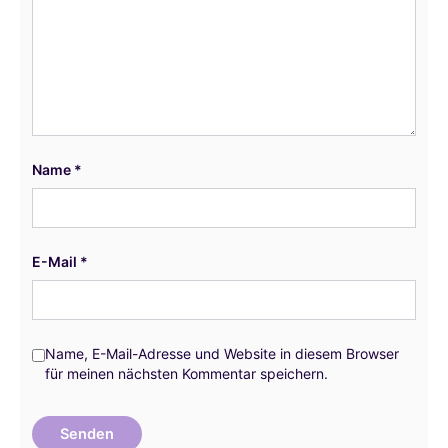
Name
*
E-Mail
*
Name, E-Mail-Adresse und Website in diesem Browser
für meinen nächsten Kommentar speichern.