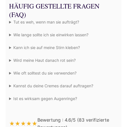
HÄUFIG GESTELLTE FRAGEN
(FAQ)
Tut es weh, wenn man sie aufträgt?
Wie lange sollte ich sie einwirken lassen?
Kann ich sie auf meine Stirn kleben?
Wird meine Haut danach rot sein?
Wie oft solltest du sie verwenden?
Kannst du deine Cremes darauf auftragen?
Ist es wirksam gegen Augenringe?
Bewertung : 4.6/5 (83 verifizierte
★
★
★
★
★