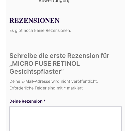
Bewertungen)
REZENSIONEN
Es gibt noch keine Rezensionen.
Schreibe die erste Rezension für
„MICRO FUSE RETINOL
Gesichtspflaster“
Deine E-Mail-Adresse wird nicht veröffentlicht.
Erforderliche Felder sind mit
*
markiert
Deine Rezension
*