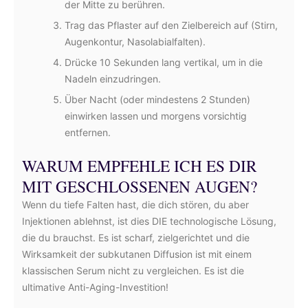
der Mitte zu berühren.
Trag das Pflaster auf den Zielbereich auf (Stirn,
Augenkontur, Nasolabialfalten).
Drücke 10 Sekunden lang vertikal, um in die
Nadeln einzudringen.
Über Nacht (oder mindestens 2 Stunden)
einwirken lassen und morgens vorsichtig
entfernen.
WARUM EMPFEHLE ICH ES DIR
MIT GESCHLOSSENEN AUGEN?
Wenn du tiefe Falten hast, die dich stören, du aber
Injektionen ablehnst, ist dies DIE technologische Lösung,
die du brauchst. Es ist scharf, zielgerichtet und die
Wirksamkeit der subkutanen Diffusion ist mit einem
klassischen Serum nicht zu vergleichen. Es ist die
ultimative Anti-Aging-Investition!