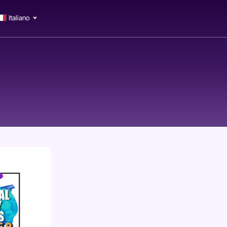
Italiano