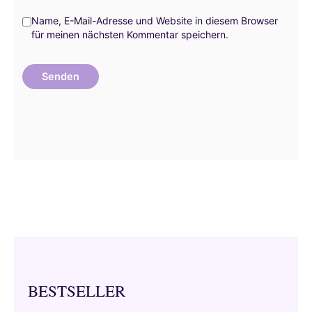
Name, E-Mail-Adresse und Website in diesem Browser
für meinen nächsten Kommentar speichern.
BESTSELLER