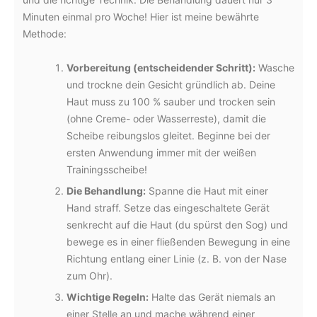
Minuten einmal pro Woche! Hier ist meine bewährte
Methode:
Vorbereitung (entscheidender Schritt):
Wasche
und trockne dein Gesicht gründlich ab. Deine
Haut muss zu 100 % sauber und trocken sein
(ohne Creme- oder Wasserreste), damit die
Scheibe reibungslos gleitet. Beginne bei der
ersten Anwendung immer mit der weißen
Trainingsscheibe!
Die Behandlung:
Spanne die Haut mit einer
Hand straff. Setze das eingeschaltete Gerät
senkrecht auf die Haut (du spürst den Sog) und
bewege es in einer fließenden Bewegung in eine
Richtung entlang einer Linie (z. B. von der Nase
zum Ohr).
Wichtige Regeln:
Halte das Gerät niemals an
einer Stelle an und mache während einer