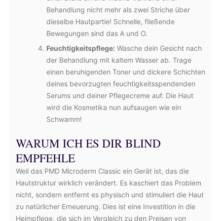
Behandlung nicht mehr als zwei Striche über
dieselbe Hautpartie! Schnelle, fließende
Bewegungen sind das A und O.
Feuchtigkeitspflege:
Wasche dein Gesicht nach
der Behandlung mit kaltem Wasser ab. Trage
einen beruhigenden Toner und dickere Schichten
deines bevorzugten feuchtigkeitsspendenden
Serums und deiner Pflegecreme auf. Die Haut
wird die Kosmetika nun aufsaugen wie ein
Schwamm!
WARUM ICH ES DIR BLIND
EMPFEHLE
Weil das PMD Microderm Classic ein Gerät ist, das die
Hautstruktur wirklich verändert. Es kaschiert das Problem
nicht, sondern entfernt es physisch und stimuliert die Haut
zu natürlicher Erneuerung. Dies ist eine Investition in die
Heimpflege, die sich im Vergleich zu den Preisen von