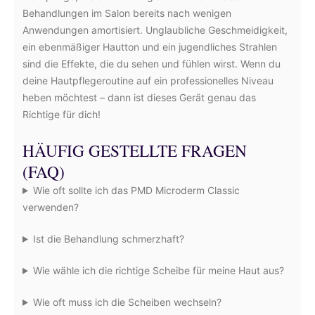
Behandlungen im Salon bereits nach wenigen
Anwendungen amortisiert. Unglaubliche Geschmeidigkeit,
ein ebenmäßiger Hautton und ein jugendliches Strahlen
sind die Effekte, die du sehen und fühlen wirst. Wenn du
deine Hautpflegeroutine auf ein professionelles Niveau
heben möchtest – dann ist dieses Gerät genau das
Richtige für dich!
HÄUFIG GESTELLTE FRAGEN
(FAQ)
Wie oft sollte ich das PMD Microderm Classic
verwenden?
Ist die Behandlung schmerzhaft?
Wie wähle ich die richtige Scheibe für meine Haut aus?
Wie oft muss ich die Scheiben wechseln?