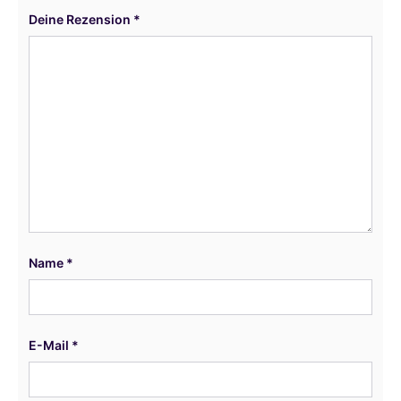
Deine Rezension
*
Name
*
E-Mail
*