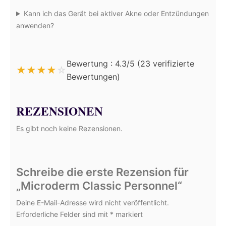
Kann ich das Gerät bei aktiver Akne oder Entzündungen
anwenden?
Bewertung : 4.3/5 (23 verifizierte
★
★
★
★
☆
Bewertungen)
REZENSIONEN
Es gibt noch keine Rezensionen.
Schreibe die erste Rezension für
„Microderm Classic Personnel“
Deine E-Mail-Adresse wird nicht veröffentlicht.
Erforderliche Felder sind mit
*
markiert