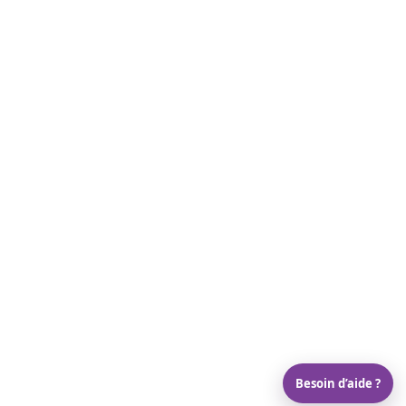
Besoin d’aide ?