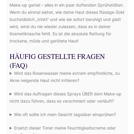
Make-up genial – alles in ein paar duftenden Sprühstößen.
Wenn du einmal siehst, wie deine Haut dieses flüssige Gold
buchstäblich „trinkt“ und wie sie sofort beruhigt und glatt
wird, wirst du nie wieder zulassen, dass es in deiner
Kosmetiktasche fehlt. Es ist die absolute Rettung für
trockene, müde und gerötete Haut!
HÄUFIG GESTELLTE FRAGEN
(FAQ)
Wird das Rosenwasser meine extrem empfindliche, zu
Akne neigende Haut nicht irritieren?
Wird das Auftragen dieses Sprays ÜBER dem Make-up
nicht dazu führen, dass es verschmiert oder verläuft?
Wie oft sollte ich mein Gesicht tagsüber einsprühen?
Ersetzt dieser Toner meine Feuchtigkeitscreme oder