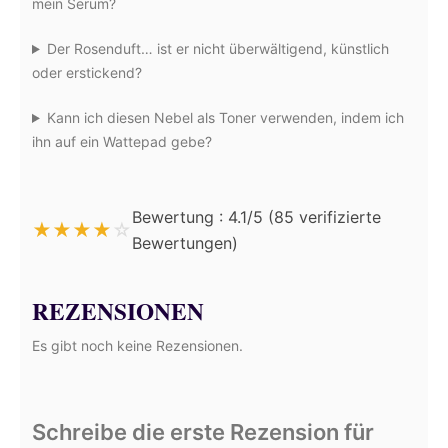
mein Serum?
Der Rosenduft… ist er nicht überwältigend, künstlich
oder erstickend?
Kann ich diesen Nebel als Toner verwenden, indem ich
ihn auf ein Wattepad gebe?
Bewertung : 4.1/5 (85 verifizierte
★
★
★
★
☆
Bewertungen)
REZENSIONEN
Es gibt noch keine Rezensionen.
Schreibe die erste Rezension für