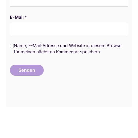
E-Mail
*
Name, E-Mail-Adresse und Website in diesem Browser
für meinen nächsten Kommentar speichern.