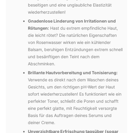
beseitigen und eine unglaubliche Elastizität
wiederherzustellen!
Gnadenlose Linderung von Irritationen und
Rötungen:
Hast du extrem empfindliche Haut,
die leicht rötet? Die natürlichen Eigenschaften
von Rosenwasser wirken wie ein kühlender
Balsam, beruhigen Entzündungen extrem schnell
und besänftigen den Teint nach dem
Abschminken.
Brillante Hautvorbereitung und Tonisierung:
Verwende es direkt nach dem Waschen deines
Gesichts, um den richtigen pH-Wert der Haut
sofort wiederherzustellen! Es funktioniert wie ein
perfekter Toner, schließt die Poren und schafft
eine perfekt glatte, mit Feuchtigkeit versorgte
Basis für das Auftragen deines Serums und
deiner Creme.
Unverzichtbare Erfrischung tagsüber (sogar