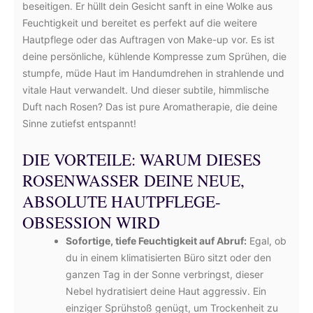
beseitigen. Er hüllt dein Gesicht sanft in eine Wolke aus
Feuchtigkeit und bereitet es perfekt auf die weitere
Hautpflege oder das Auftragen von Make-up vor. Es ist
deine persönliche, kühlende Kompresse zum Sprühen, die
stumpfe, müde Haut im Handumdrehen in strahlende und
vitale Haut verwandelt. Und dieser subtile, himmlische
Duft nach Rosen? Das ist pure Aromatherapie, die deine
Sinne zutiefst entspannt!
DIE VORTEILE: WARUM DIESES
ROSENWASSER DEINE NEUE,
ABSOLUTE HAUTPFLEGE-
OBSESSION WIRD
Sofortige, tiefe Feuchtigkeit auf Abruf:
Egal, ob
du in einem klimatisierten Büro sitzt oder den
ganzen Tag in der Sonne verbringst, dieser
Nebel hydratisiert deine Haut aggressiv. Ein
einziger Sprühstoß genügt, um Trockenheit zu