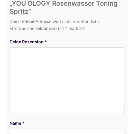
„YOU OLOGY Rosenwasser Toning
Spritz“
Deine E-Mail-Adresse wird nicht veröffentlicht.
Erforderliche Felder sind mit
*
markiert
Deine Rezension
*
Name
*