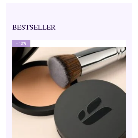
BESTSELLER
- 10%