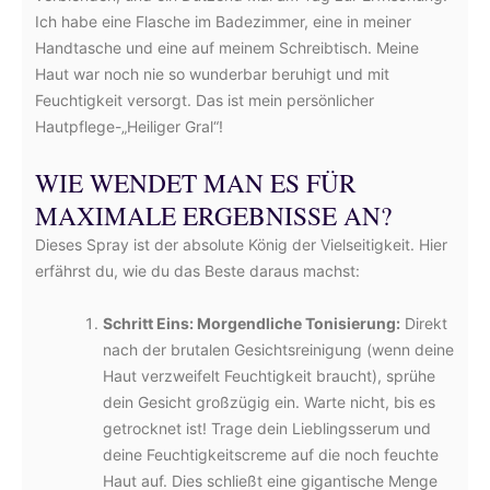
Ich habe eine Flasche im Badezimmer, eine in meiner
Handtasche und eine auf meinem Schreibtisch. Meine
Haut war noch nie so wunderbar beruhigt und mit
Feuchtigkeit versorgt. Das ist mein persönlicher
Hautpflege-„Heiliger Gral“!
WIE WENDET MAN ES FÜR
MAXIMALE ERGEBNISSE AN?
Dieses Spray ist der absolute König der Vielseitigkeit. Hier
erfährst du, wie du das Beste daraus machst:
Schritt Eins: Morgendliche Tonisierung:
Direkt
nach der brutalen Gesichtsreinigung (wenn deine
Haut verzweifelt Feuchtigkeit braucht), sprühe
dein Gesicht großzügig ein. Warte nicht, bis es
getrocknet ist! Trage dein Lieblingsserum und
deine Feuchtigkeitscreme auf die noch feuchte
Haut auf. Dies schließt eine gigantische Menge