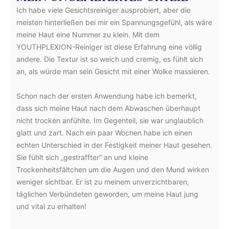
Ich habe viele Gesichtsreiniger ausprobiert, aber die
meisten hinterließen bei mir ein Spannungsgefühl, als wäre
meine Haut eine Nummer zu klein. Mit dem
YOUTHPLEXION-Reiniger ist diese Erfahrung eine völlig
andere. Die Textur ist so weich und cremig, es fühlt sich
an, als würde man sein Gesicht mit einer Wolke massieren.
Schon nach der ersten Anwendung habe ich bemerkt,
dass sich meine Haut nach dem Abwaschen überhaupt
nicht trocken anfühlte. Im Gegenteil, sie war unglaublich
glatt und zart. Nach ein paar Wochen habe ich einen
echten Unterschied in der Festigkeit meiner Haut gesehen.
Sie fühlt sich „gestraffter“ an und kleine
Trockenheitsfältchen um die Augen und den Mund wirken
weniger sichtbar. Er ist zu meinem unverzichtbaren,
täglichen Verbündeten geworden, um meine Haut jung
und vital zu erhalten!