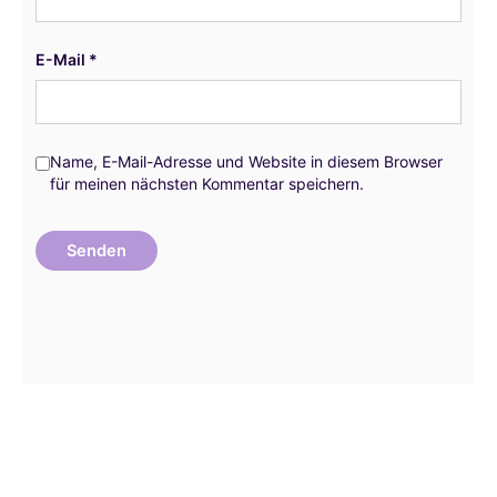
E-Mail
*
Name, E-Mail-Adresse und Website in diesem Browser
für meinen nächsten Kommentar speichern.