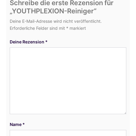
Schreibe die erste Rezension für
„YOUTHPLEXION-Reiniger“
Deine E-Mail-Adresse wird nicht veröffentlicht.
Erforderliche Felder sind mit
*
markiert
Deine Rezension
*
Name
*