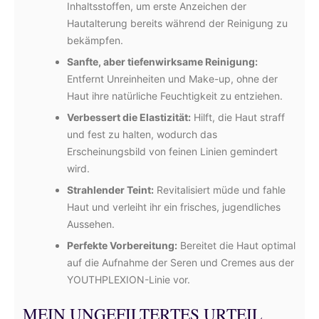
Inhaltsstoffen, um erste Anzeichen der
Hautalterung bereits während der Reinigung zu
bekämpfen.
Sanfte, aber tiefenwirksame Reinigung:
Entfernt Unreinheiten und Make-up, ohne der
Haut ihre natürliche Feuchtigkeit zu entziehen.
Verbessert die Elastizität:
Hilft, die Haut straff
und fest zu halten, wodurch das
Erscheinungsbild von feinen Linien gemindert
wird.
Strahlender Teint:
Revitalisiert müde und fahle
Haut und verleiht ihr ein frisches, jugendliches
Aussehen.
Perfekte Vorbereitung:
Bereitet die Haut optimal
auf die Aufnahme der Seren und Cremes aus der
YOUTHPLEXION-Linie vor.
MEIN UNGEFILTERTES URTEIL