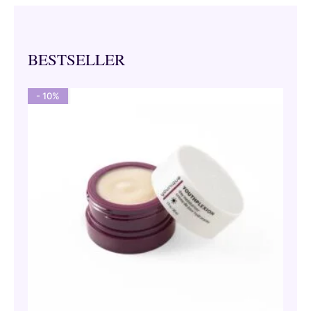
BESTSELLER
- 10%