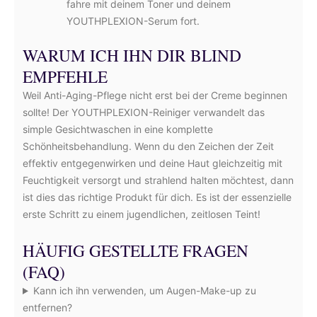
fahre mit deinem Toner und deinem
YOUTHPLEXION-Serum fort.
WARUM ICH IHN DIR BLIND
EMPFEHLE
Weil Anti-Aging-Pflege nicht erst bei der Creme beginnen
sollte! Der YOUTHPLEXION-Reiniger verwandelt das
simple Gesichtwaschen in eine komplette
Schönheitsbehandlung. Wenn du den Zeichen der Zeit
effektiv entgegenwirken und deine Haut gleichzeitig mit
Feuchtigkeit versorgt und strahlend halten möchtest, dann
ist dies das richtige Produkt für dich. Es ist der essenzielle
erste Schritt zu einem jugendlichen, zeitlosen Teint!
HÄUFIG GESTELLTE FRAGEN
(FAQ)
Kann ich ihn verwenden, um Augen-Make-up zu
entfernen?