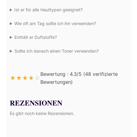
Ist er für alle Hauttypen geeignet?
Wie oft am Tag sollte ich ihn verwenden?
Enthält er Duftstoffe?
Sollte ich danach einen Toner verwenden?
Bewertung : 4.3/5 (48 verifizierte
★
★
★
★
☆
Bewertungen)
REZENSIONEN
Es gibt noch keine Rezensionen.