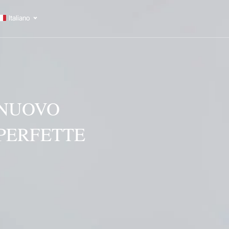
Italiano
 NUOVO
PERFETTE