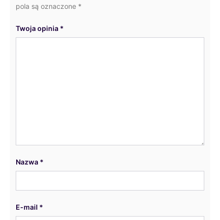
pola są oznaczone
*
Twoja opinia
*
Nazwa
*
E-mail
*