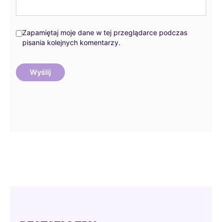
Zapamiętaj moje dane w tej przeglądarce podczas
pisania kolejnych komentarzy.