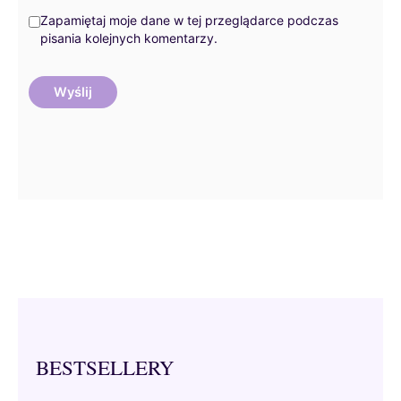
Zapamiętaj moje dane w tej przeglądarce podczas
pisania kolejnych komentarzy.
BESTSELLERY