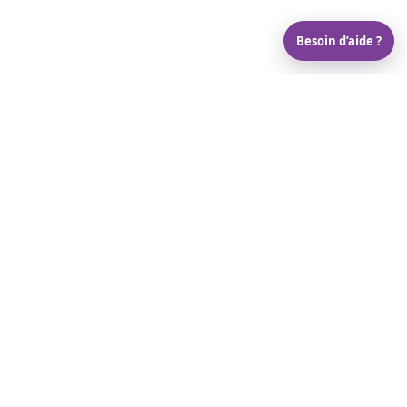
Besoin d’aide ?