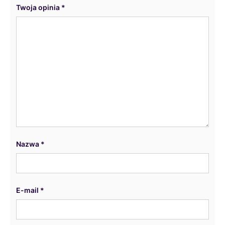
Twoja opinia
*
Nazwa
*
E-mail
*