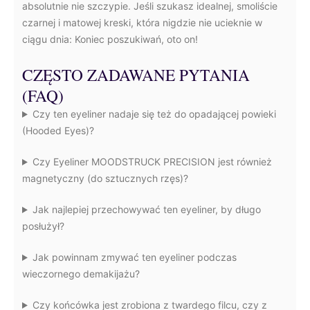
absolutnie nie szczypie. Jeśli szukasz idealnej, smoliście
czarnej i matowej kreski, która nigdzie nie ucieknie w
ciągu dnia: Koniec poszukiwań, oto on!
CZĘSTO ZADAWANE PYTANIA
(FAQ)
Czy ten eyeliner nadaje się też do opadającej powieki
(Hooded Eyes)?
Czy Eyeliner MOODSTRUCK PRECISION jest również
magnetyczny (do sztucznych rzęs)?
Jak najlepiej przechowywać ten eyeliner, by długo
posłużył?
Jak powinnam zmywać ten eyeliner podczas
wieczornego demakijażu?
Czy końcówka jest zrobiona z twardego filcu, czy z