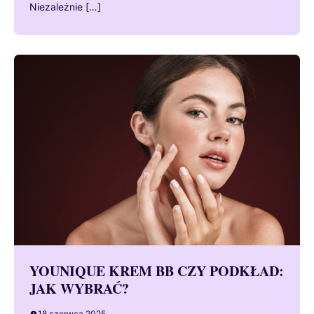
Niezależnie […]
YOUNIQUE KREM BB CZY PODKŁAD:
JAK WYBRAĆ?
18 czerwca 2025