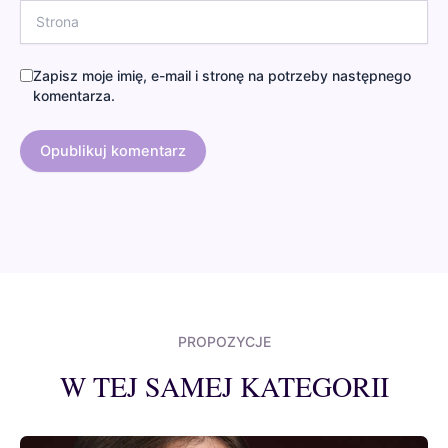
Strona
Zapisz moje imię, e-mail i stronę na potrzeby następnego
komentarza.
PROPOZYCJE
W TEJ SAMEJ KATEGORII