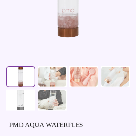
PMD AQUA WATERFLES