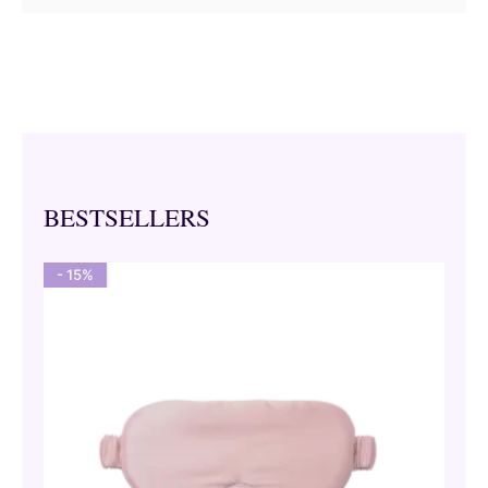
BESTSELLERS
- 15%