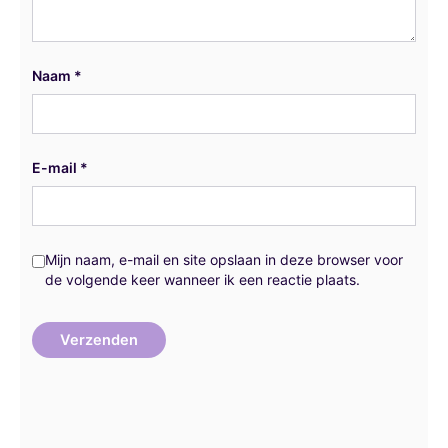
Naam
*
E-mail
*
Mijn naam, e-mail en site opslaan in deze browser voor
de volgende keer wanneer ik een reactie plaats.