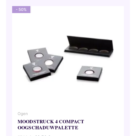
- 50%
Ogen
MOODSTRUCK 4 COMPACT
OOGSCHADUWPALETTE