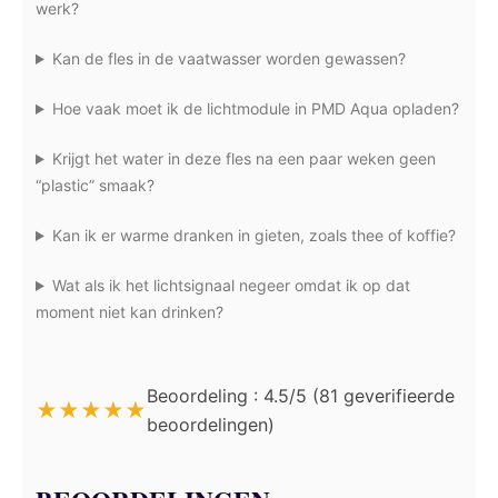
werk?
Kan de fles in de vaatwasser worden gewassen?
Hoe vaak moet ik de lichtmodule in PMD Aqua opladen?
Krijgt het water in deze fles na een paar weken geen
“plastic” smaak?
Kan ik er warme dranken in gieten, zoals thee of koffie?
Wat als ik het lichtsignaal negeer omdat ik op dat
moment niet kan drinken?
Beoordeling : 4.5/5 (81 geverifieerde
★
★
★
★
★
beoordelingen)