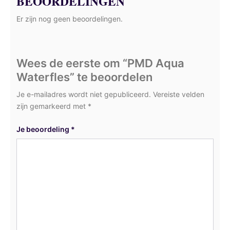
BEOORDELINGEN
Er zijn nog geen beoordelingen.
Wees de eerste om “PMD Aqua
Waterfles” te beoordelen
Je e-mailadres wordt niet gepubliceerd.
Vereiste velden
zijn gemarkeerd met
*
Je beoordeling
*