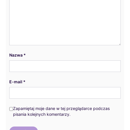
Nazwa
*
E-mail
*
Zapamiętaj moje dane w tej przeglądarce podczas
pisania kolejnych komentarzy.