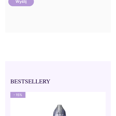
BESTSELLERY
- 15%