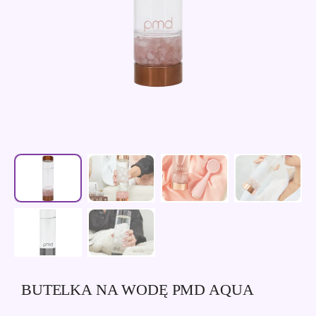
BUTELKA NA WODĘ PMD AQUA